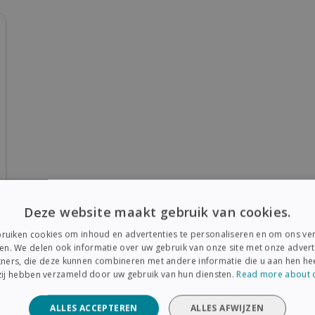
Deze website maakt gebruik van cookies.
ruiken cookies om inhoud en advertenties te personaliseren en om ons ver
en. We delen ook informatie over uw gebruik van onze site met onze advert
ners, die deze kunnen combineren met andere informatie die u aan hen hee
 zij hebben verzameld door uw gebruik van hun diensten.
Read more about 
ALLES ACCEPTEREN
ALLES AFWIJZEN