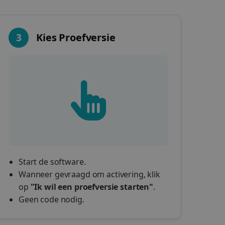
3
Kies Proefversie
Start de software.
Wanneer gevraagd om activering, klik
op
"Ik wil een proefversie starten"
.
Geen code nodig.