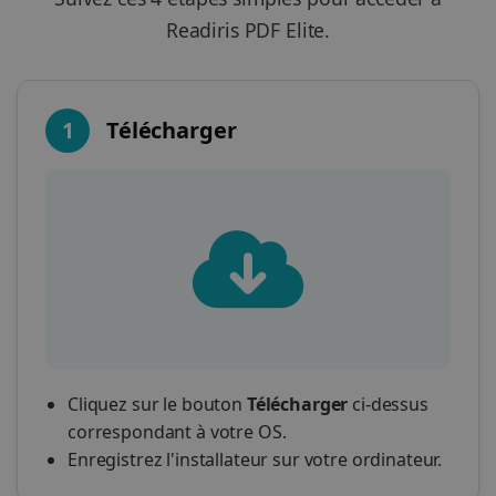
Readiris PDF Elite.
1
Télécharger
Cliquez sur le bouton
Télécharger
ci-dessus
correspondant à votre OS.
Enregistrez l'installateur sur votre ordinateur.