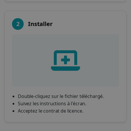
2
Installer
Double-cliquez sur le fichier téléchargé.
Suivez les instructions à l'écran.
Acceptez le contrat de licence.