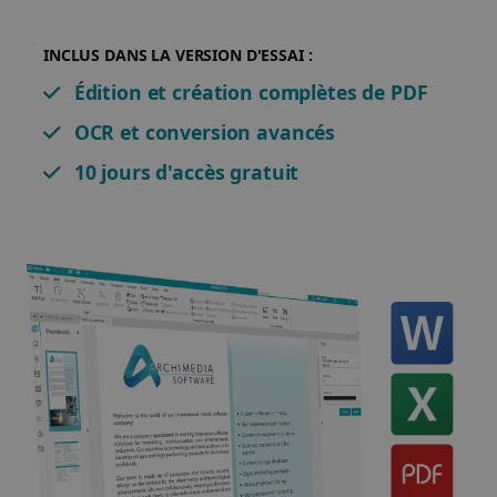
INCLUS DANS LA VERSION D'ESSAI :
Édition et création complètes de PDF
OCR et conversion avancés
10 jours d'accès gratuit