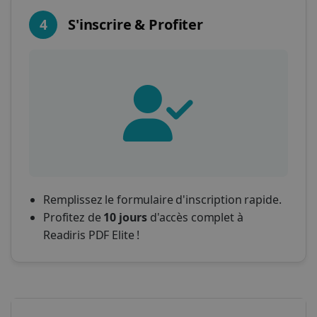
4
S'inscrire & Profiter
Remplissez le formulaire d'inscription rapide.
Profitez de
10 jours
d'accès complet à
Readiris PDF Elite !