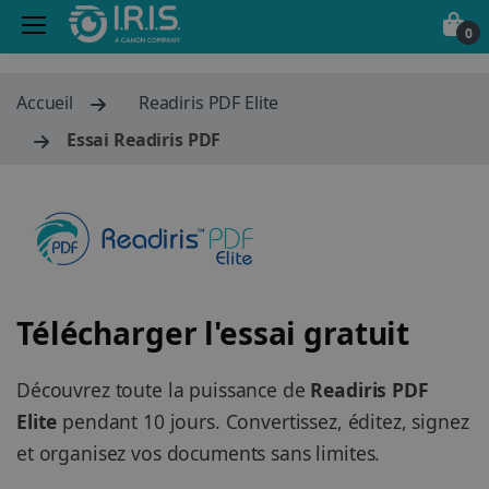
0
Accueil
Readiris PDF Elite
Essai Readiris PDF
Télécharger l'essai gratuit
Découvrez toute la puissance de
Readiris PDF
Elite
pendant 10 jours. Convertissez, éditez, signez
et organisez vos documents sans limites.