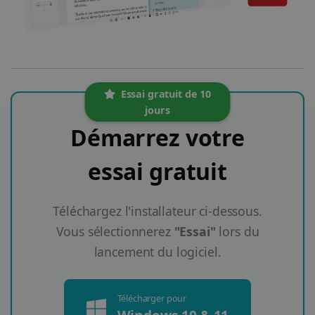
Essai gratuit de 10
jours
Démarrez votre
essai gratuit
Téléchargez l'installateur ci-dessous.
Vous sélectionnerez
"Essai"
lors du
lancement du logiciel.
Télécharger pour