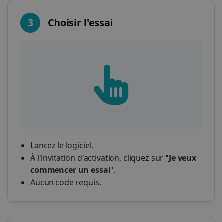
3
Choisir l'essai
Lancez le logiciel.
À l'invitation d'activation, cliquez sur
"Je veux
commencer un essai"
.
Aucun code requis.