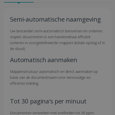
Semi-automatische naamgeving
Uw bestanden semi-automatisch benoemen en ordenen:
stapels documenten in een handomdraai efficiënt
sorteren in voorgedefinieerde mappen! (lokale opslag of in
de cloud)
Automatisch aanmaken
Mappenstructuur automatisch en direct aanmaken op
basis van de documentnaam voor eenvoudige en
efficiënte indeling
Tot 30 pagina's per minuut
Documenten verwerken met snelheden tot 30 ppm: