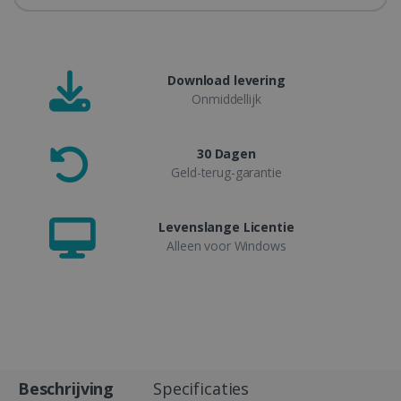
Download levering
Onmiddellijk
30 Dagen
Geld-terug-garantie
Levenslange Licentie
Alleen voor Windows
Beschrijving
Specificaties