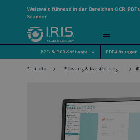
Weltweit führend in den Bereichen OCR, PDF 
Scanner
PDF- & OCR-Software
PDF-Lösungen
Startseite
Erfassung & Klassifizierung
IR