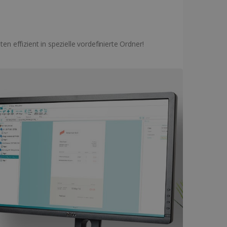
effizient in spezielle vordefinierte Ordner!