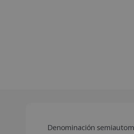
Denominación semiautom