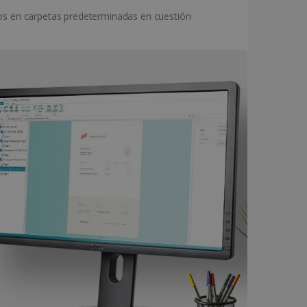
elos en carpetas predeterminadas en cuestión