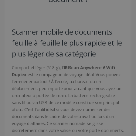
Scanner mobile de documents
feuille à feuille le plus rapide et le
plus léger de sa catégorie
Compact et léger (518 g), l'
IRIScan Anywhere 6 Wifi
Duplex
est le compagnon de voyage idéal. Vous pouvez
l'emmener partout ! À l'école, au bureau ou en
déplacement, peu importe pour autant que vous ayez un
ordinateur à portée de main. La batterie rechargeable
sans fil ou via USB de ce modèle constitue son principal
atout. C'est l'outil idéal si vous devez numériser des
documents dans le cadre de votre travail ou lors d'un
voyage d'affaires. Ce scanner nomade se glisse
discrètement dans votre valise ou votre porte-documents.