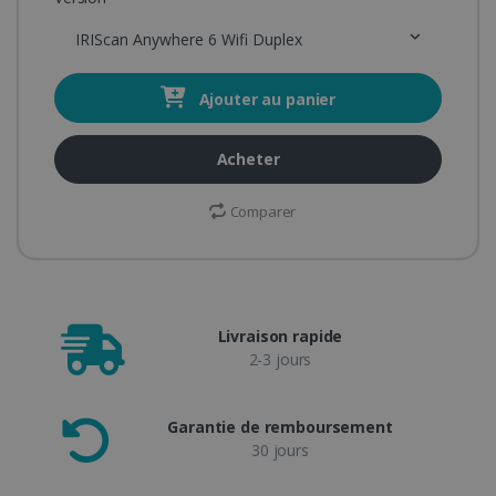
IRIScan Anywhere 6 Wifi Duplex
Ajouter au panier
Acheter
Comparer
Livraison rapide
2-3 jours
Garantie de remboursement
30 jours