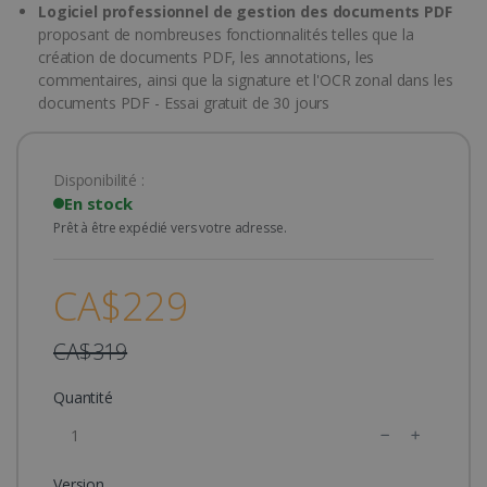
Logiciel professionnel de gestion des documents PDF
proposant de nombreuses fonctionnalités telles que la
création de documents PDF, les annotations, les
commentaires, ainsi que la signature et l'OCR zonal dans les
documents PDF - Essai gratuit de 30 jours
Disponibilité :
En stock
Prêt à être expédié vers votre adresse.
CA$229
CA$319
Quantité
Version