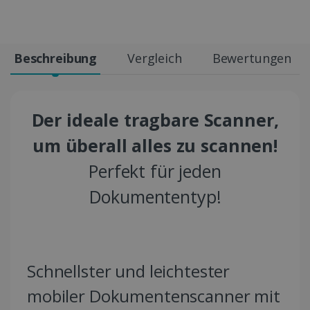
Beschreibung
Vergleich
Bewertungen
Der ideale tragbare Scanner,
um überall alles zu scannen!
Perfekt für jeden
Dokumententyp!
Schnellster und leichtester
mobiler Dokumentenscanner mit