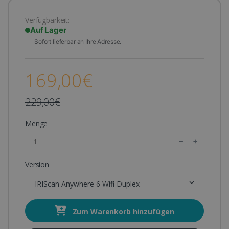
Verfügbarkeit:
Auf Lager
Sofort lieferbar an Ihre Adresse.
169,00€
229,00€
Menge
Version
IRIScan Anywhere 6 Wifi Duplex
Zum Warenkorb hinzufügen