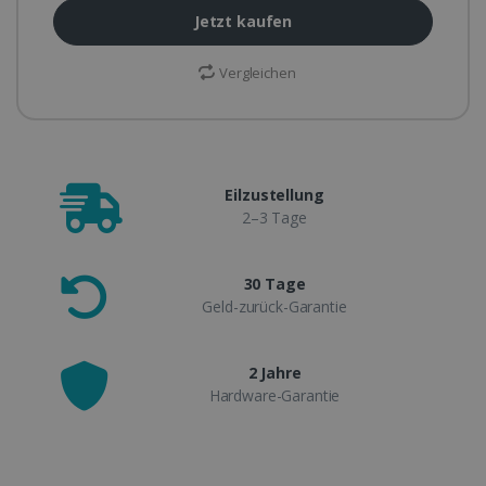
Jetzt kaufen
Vergleichen
Eilzustellung
2–3 Tage
30 Tage
Geld-zurück-Garantie
2 Jahre
Hardware-Garantie