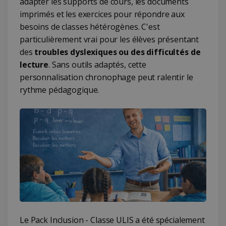
adapter les supports de cours, les documents
imprimés et les exercices pour répondre aux
besoins de classes hétérogènes. C'est
particulièrement vrai pour les élèves présentant
des
troubles dyslexiques ou des difficultés de
lecture
. Sans outils adaptés, cette
personnalisation chronophage peut ralentir le
rythme pédagogique.
Le Pack Inclusion - Classe ULIS a été spécialement