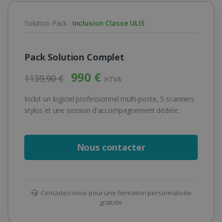
Solution Pack :
Inclusion Classe ULIS
Pack Solution Complet
990 €
1139,90 €
HTVA
Inclut un logiciel professionnel multi-poste, 5 scanners
stylos et une session d'accompagnement dédiée.
Nous contacter
Contactez-nous pour une formation personnalisée
gratuite