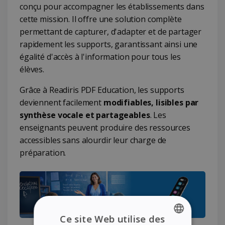
conçu pour accompagner les établissements dans
cette mission. Il offre une solution complète
permettant de capturer, d'adapter et de partager
rapidement les supports, garantissant ainsi une
égalité d'accès à l'information pour tous les
élèves.
Grâce à Readiris PDF Education, les supports
deviennent facilement
modifiables, lisibles par
synthèse vocale et partageables
. Les
enseignants peuvent produire des ressources
accessibles sans alourdir leur charge de
préparation.
Ce site Web utilise des