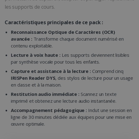
les supports de cours.
Caractéristiques principales de ce pack :
Reconnaissance Optique de Caractères (OCR)
avancée :
Transforme chaque document numérisé en
contenu exploitable.
Lecture à voix haute :
Les supports deviennent lisibles
par synthèse vocale pour tous les enfants.
Capture et assistance à la lecture :
Comprend cinq
IRISPen Reader DYS
, des stylos de lecture pour un usage
en classe et à la maison.
Restitution audio immédiate :
Scannez un texte
imprimé et obtenez une lecture audio instantanée.
Accompagnement pédagogique :
Inclut une session en
ligne de 30 minutes dédiée aux équipes pour une mise en
œuvre optimale.