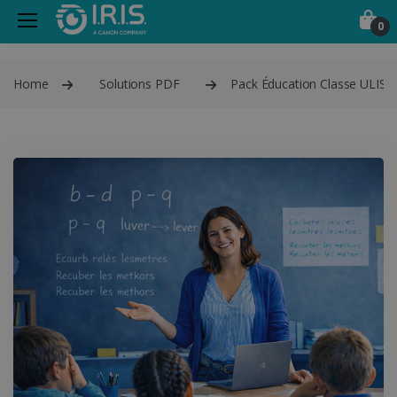
0
Home
Solutions PDF
Pack Éducation Classe ULIS