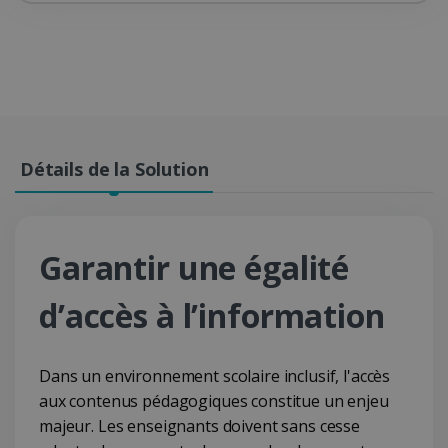
Détails de la Solution
Garantir une égalité
d’accès à l’information
Dans un environnement scolaire inclusif, l'accès
aux contenus pédagogiques constitue un enjeu
majeur. Les enseignants doivent sans cesse