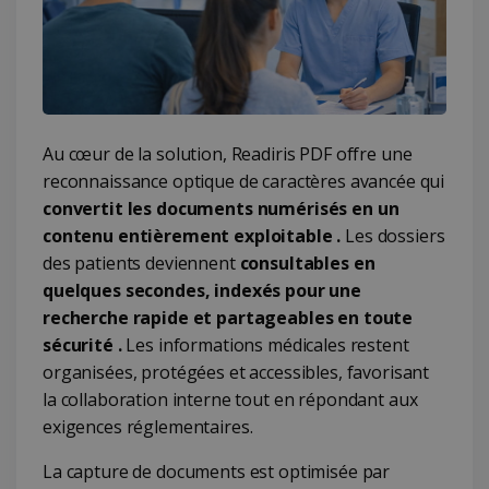
Au cœur de la solution, Readiris PDF offre une
reconnaissance optique de caractères avancée qui
convertit les documents numérisés en un
contenu entièrement exploitable .
Les dossiers
des patients deviennent
consultables en
quelques secondes, indexés pour une
recherche rapide et partageables en toute
sécurité .
Les informations médicales restent
organisées, protégées et accessibles, favorisant
la collaboration interne tout en répondant aux
exigences réglementaires.
La capture de documents est optimisée par