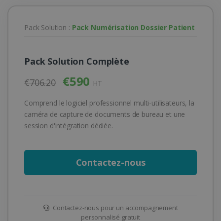
Pack Solution :
Pack Numérisation Dossier Patient
Pack Solution Complète
€590
€706.20
HT
Comprend le logiciel professionnel multi-utilisateurs, la
caméra de capture de documents de bureau et une
session d'intégration dédiée.
Contactez-nous
Contactez-nous pour un accompagnement
personnalisé gratuit