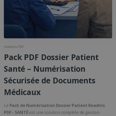
Solutions PDF
Pack PDF Dossier Patient
Santé – Numérisation
Sécurisée de Documents
Médicaux
Le
Pack de Numérisation Dossier Patient Readiris
PDF - SANTÉ
est une solution complète de gestion