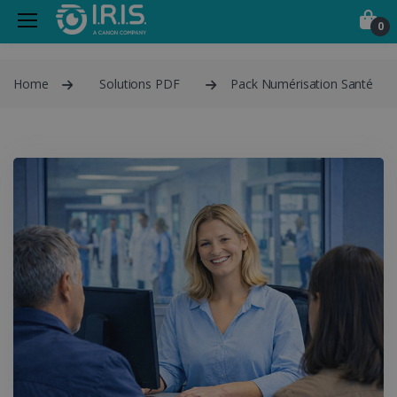
0
Home
Solutions PDF
Pack Numérisation Santé