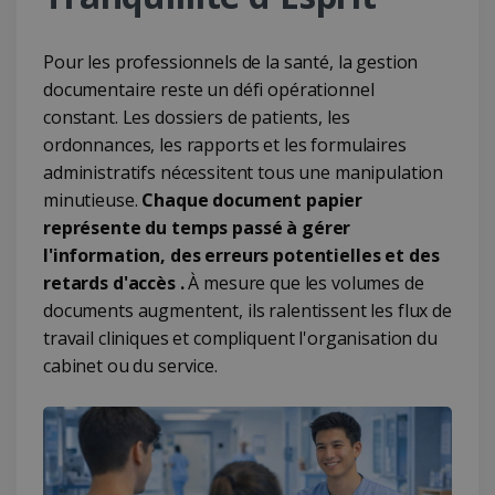
Pour les professionnels de la santé, la gestion
documentaire reste un défi opérationnel
constant. Les dossiers de patients, les
ordonnances, les rapports et les formulaires
administratifs nécessitent tous une manipulation
minutieuse.
Chaque document papier
représente du temps passé à gérer
l'information, des erreurs potentielles et des
retards d'accès .
À mesure que les volumes de
documents augmentent, ils ralentissent les flux de
travail cliniques et compliquent l'organisation du
cabinet ou du service.