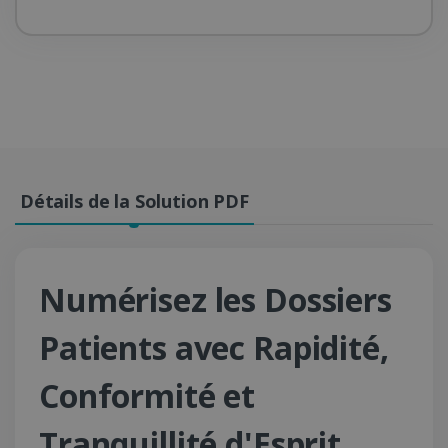
Détails de la Solution PDF
Numérisez les Dossiers
Patients avec Rapidité,
Conformité et
Tranquillité d'Esprit