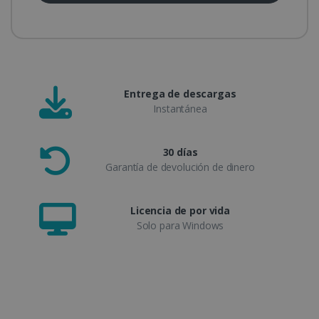
Entrega de descargas
Instantánea
30 días
Garantía de devolución de dinero
Licencia de por vida
Solo para Windows