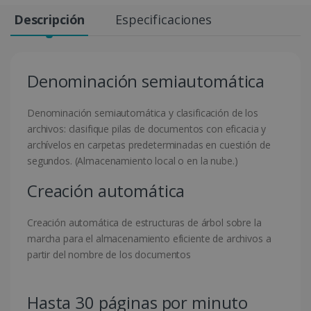
Descripción
Especificaciones
Denominación semiautomática
Denominación semiautomática y clasificación de los
archivos: clasifique pilas de documentos con eficacia y
archívelos en carpetas predeterminadas en cuestión de
segundos. (Almacenamiento local o en la nube.)
Creación automática
Creación automática de estructuras de árbol sobre la
marcha para el almacenamiento eficiente de archivos a
partir del nombre de los documentos
Hasta 30 páginas por minuto