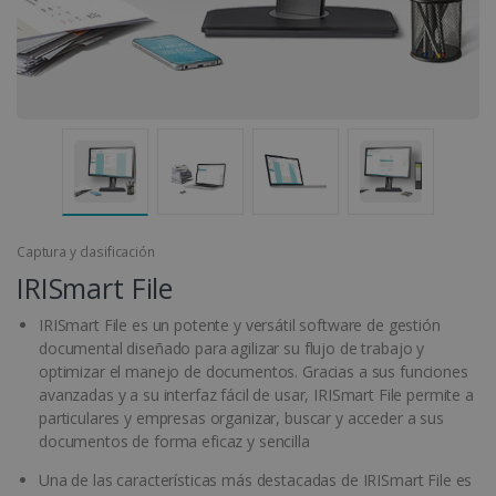
Captura y clasificación
IRISmart File
IRISmart File es un potente y versátil software de gestión
documental diseñado para agilizar su flujo de trabajo y
optimizar el manejo de documentos. Gracias a sus funciones
avanzadas y a su interfaz fácil de usar, IRISmart File permite a
particulares y empresas organizar, buscar y acceder a sus
documentos de forma eficaz y sencilla
Una de las características más destacadas de IRISmart File es