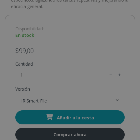
eficacia general.
Disponibilidad:
En stock
$99,00
Cantidad
Versión
IRISmart File
Añadir a la cesta
Comprar ahora