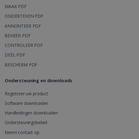
MAAK PDF
ONDERTEKEN PDF
ANNONTEER PDF
BEHEER PDF
CONTROLEER PDF
DEEL PDF
BESCHERM PDF
Ondersteuning en downloads
Registreer uw product
Software downloaden
Handleidingen downloaden
Ondersteuningsbeleid
Neem contact op