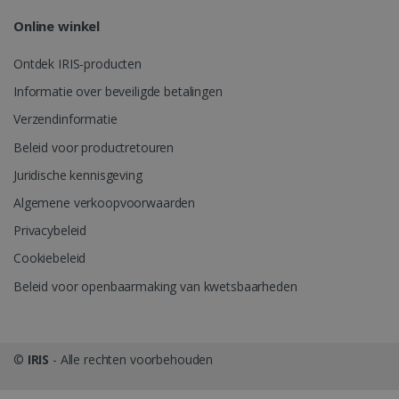
Online winkel
Ontdek IRIS-producten
Informatie over beveiligde betalingen
Verzendinformatie
Beleid voor productretouren
Juridische kennisgeving
Algemene verkoopvoorwaarden
Privacybeleid
Cookiebeleid
Beleid voor openbaarmaking van kwetsbaarheden
©
IRIS
- Alle rechten voorbehouden