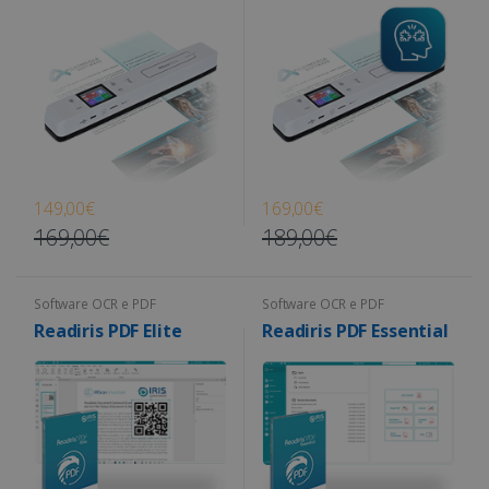
149,00€
169,00€
169,00€
189,00€
Software OCR e PDF
Software OCR e PDF
Readiris PDF Elite
Readiris PDF Essential