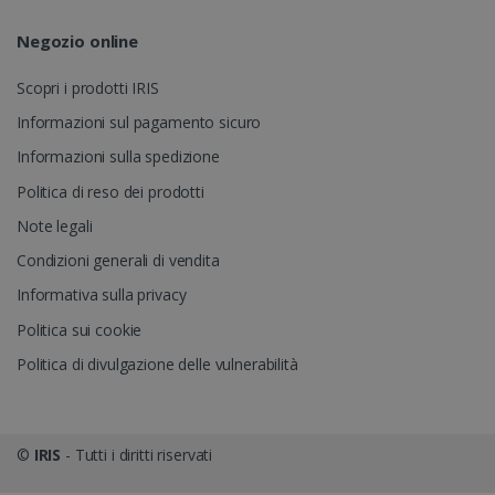
.linkedin.com
Negozio online
Scopri i prodotti IRIS
Informazioni sul pagamento sicuro
Informazioni sulla spedizione
Politica di reso dei prodotti
Note legali
Condizioni generali di vendita
Informativa sulla privacy
Politica sui cookie
Politica di divulgazione delle vulnerabilità
©
IRIS
- Tutti i diritti riservati