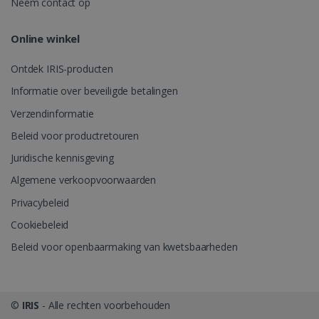
Neem contact op
Online winkel
Ontdek IRIS-producten
Informatie over beveiligde betalingen
Verzendinformatie
Beleid voor productretouren
Juridische kennisgeving
Algemene verkoopvoorwaarden
Privacybeleid
Cookiebeleid
Beleid voor openbaarmaking van kwetsbaarheden
©
IRIS
- Alle rechten voorbehouden