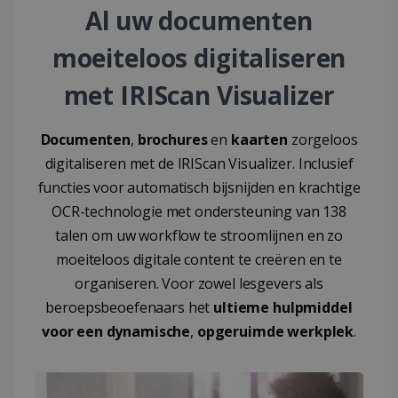
Al uw documenten
moeiteloos digitaliseren
met IRIScan Visualizer
Documenten
,
brochures
en
kaarten
zorgeloos
digitaliseren met de IRIScan Visualizer. Inclusief
functies voor automatisch bijsnijden en krachtige
OCR-technologie met ondersteuning van 138
talen om uw workflow te stroomlijnen en zo
moeiteloos digitale content te creëren en te
organiseren. Voor zowel lesgevers als
beroepsbeoefenaars het
ultieme hulpmiddel
voor een dynamische
,
opgeruimde werkplek
.