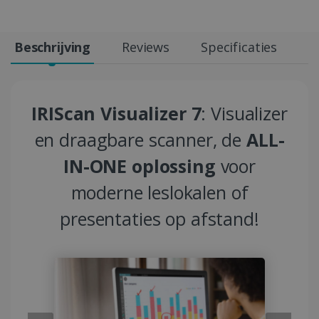
Beschrijving
Reviews
Specificaties
IRIScan Visualizer 7
: Visualizer
en draagbare scanner, de
ALL-
IN-ONE oplossing
voor
moderne leslokalen of
presentaties op afstand!