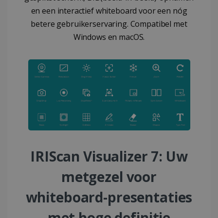
en een interactief whiteboard voor een nóg
betere gebruikerservaring. Compatibel met
Windows en macOS.
IRIScan Visualizer 7: Uw
metgezel voor
whiteboard-presentaties
met hoge definitie