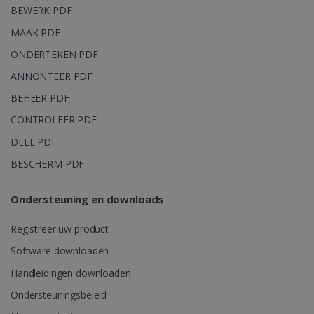
BEWERK PDF
MAAK PDF
ONDERTEKEN PDF
ANNONTEER PDF
BEHEER PDF
CONTROLEER PDF
DEEL PDF
BESCHERM PDF
Ondersteuning en downloads
Registreer uw product
Software downloaden
Handleidingen downloaden
Ondersteuningsbeleid