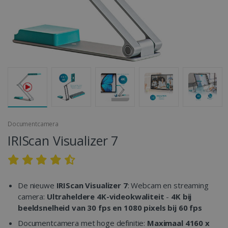
Documentcamera
IRIScan Visualizer 7
De nieuwe
IRIScan Visualizer 7
: Webcam en streaming
camera:
Ultraheldere 4K-videokwaliteit
-
4K bij
beeldsnelheid van 30 fps en 1080 pixels bij 60 fps
Documentcamera met hoge definitie:
Maximaal 4160 x