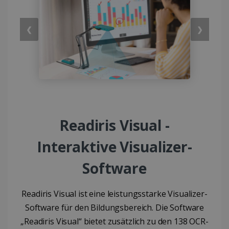
❮
❯
Readiris Visual -
Interaktive Visualizer-
Software
Readiris Visual ist eine leistungsstarke Visualizer-
Software für den Bildungsbereich. Die Software
„Readiris Visual“ bietet zusätzlich zu den 138 OCR-