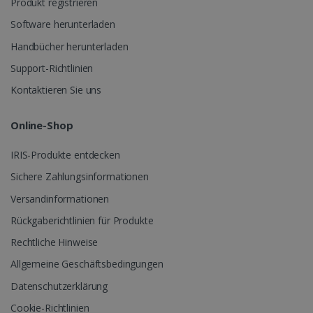
Produkt registrieren
Software herunterladen
Handbücher herunterladen
Support-Richtlinien
Kontaktieren Sie uns
Online-Shop
IRIS-Produkte entdecken
Sichere Zahlungsinformationen
Versandinformationen
Rückgaberichtlinien für Produkte
Rechtliche Hinweise
Allgemeine Geschäftsbedingungen
Datenschutzerklärung
Cookie-Richtlinien