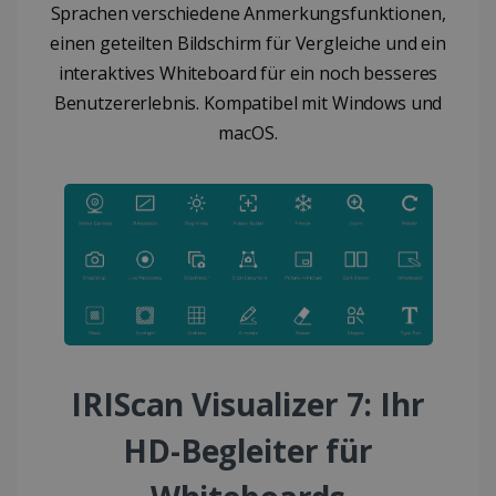
Sprachen verschiedene Anmerkungsfunktionen,
einen geteilten Bildschirm für Vergleiche und ein
interaktives Whiteboard für ein noch besseres
Benutzererlebnis. Kompatibel mit Windows und
macOS.
IRIScan Visualizer 7: Ihr
HD-Begleiter für