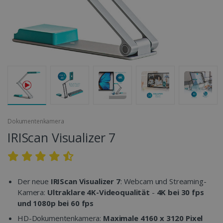
Dokumentenkamera
IRIScan Visualizer 7
Der neue
IRIScan Visualizer 7
: Webcam und Streaming-
Kamera:
Ultraklare 4K-Videoqualität
-
4K bei 30 fps
und 1080p bei 60 fps
HD-Dokumentenkamera:
Maximale 4160 x 3120 Pixel