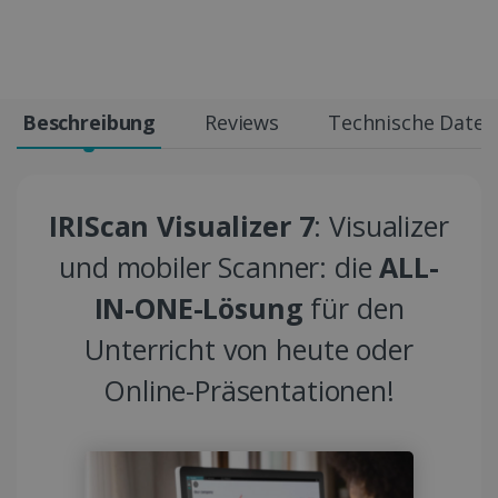
Beschreibung
Reviews
Technische Daten
IRIScan Visualizer 7
: Visualizer
und mobiler Scanner: die
ALL-
IN-ONE-Lösung
für den
Unterricht von heute oder
Online-Präsentationen!