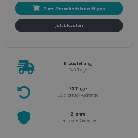
Zum Warenkorb hinzufügen
Jetzt kaufen
Eilzustellung
2–3 Tage
30 Tage
Geld-zurück-Garantie
2 Jahre
Hardware-Garantie