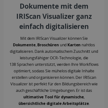
Dokumente mit dem
IRIScan Visualizer ganz
einfach digitalisieren
Mit dem IRIScan Visualizer können Sie
Dokumente
,
Broschüren
und
Karten
nahtlos
digitalisieren. Dank automatischem Zuschnitt und
leistungsfähiger OCR-Technologie, die
138 Sprachen unterstützt, werden Ihre Workflows
optimiert, sodass Sie mühelos digitale Inhalte
erstellen und organisieren können. Der IRIScan
Visualizer ist perfekt für den Bildungsbereich wie
auch geschäftliche Umgebungen. Er ist das
ultimative Tool für dynamische
,
übersichtliche digitale Arbeitsplätze
.