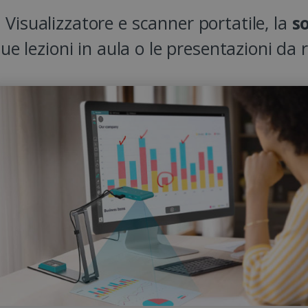
: Visualizzatore e scanner portatile, la
s
tue lezioni in aula o le presentazioni da