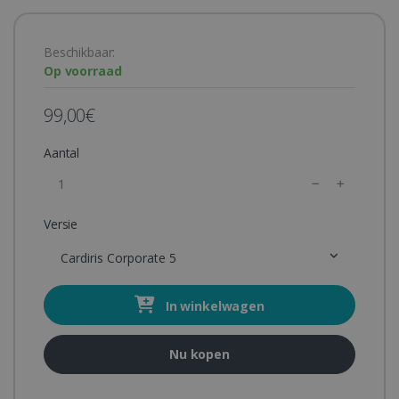
Beschikbaar:
Op voorraad
99,00€
Aantal
Versie
Cardiris Corporate 5
In winkelwagen
Nu kopen