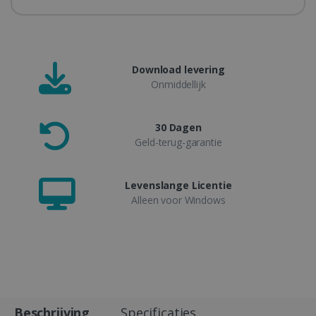
Download levering
Onmiddellijk
30 Dagen
Geld-terug-garantie
Levenslange Licentie
Alleen voor Windows
Beschrijving
Specificaties