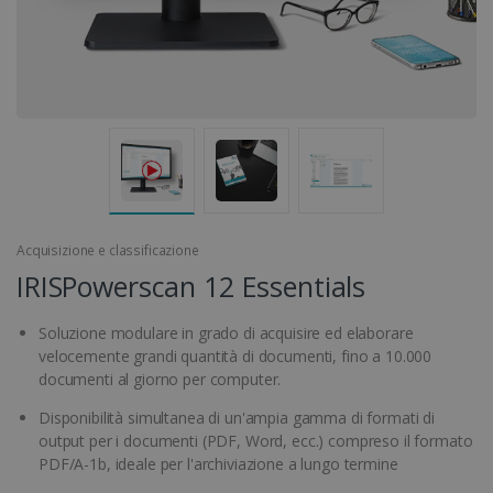
Acquisizione e classificazione
IRISPowerscan 12 Essentials
Soluzione modulare in grado di acquisire ed elaborare
velocemente grandi quantità di documenti, fino a 10.000
documenti al giorno per computer.
Disponibilità simultanea di un'ampia gamma di formati di
output per i documenti (PDF, Word, ecc.) compreso il formato
PDF/A-1b, ideale per l'archiviazione a lungo termine