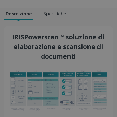
Descrizione
Specifiche
IRISPowerscan™ soluzione di
elaborazione e scansione di
documenti