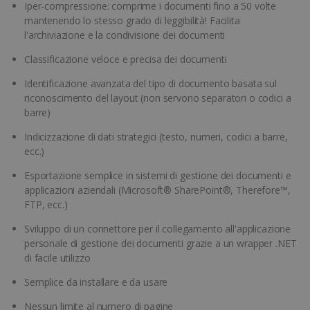
Iper-compressione: comprime i documenti fino a 50 volte
mantenendo lo stesso grado di leggibilità! Facilita
l'archiviazione e la condivisione dei documenti
Classificazione veloce e precisa dei documenti
Identificazione avanzata del tipo di documento basata sul
riconoscimento del layout (non servono separatori o codici a
barre)
Indicizzazione di dati strategici (testo, numeri, codici a barre,
ecc.)
Esportazione semplice in sistemi di gestione dei documenti e
applicazioni aziendali (Microsoft® SharePoint®, Therefore™,
FTP, ecc.)
Sviluppo di un connettore per il collegamento all'applicazione
personale di gestione dei documenti grazie a un wrapper .NET
di facile utilizzo
Semplice da installare e da usare
Nessun limite al numero di pagine