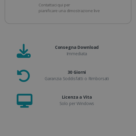
Contattaci qui per
pianificare una dimostrazione live
Consegna Download
Immediata
30 Giorni
Garanzia Soddisfatti o Rimborsati
Licenza a Vita
Solo per Windows