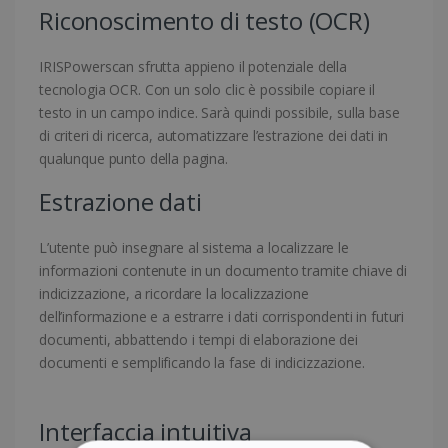
Riconoscimento di testo (OCR)
IRISPowerscan sfrutta appieno il potenziale della
tecnologia OCR. Con un solo clic è possibile copiare il
testo in un campo indice. Sarà quindi possibile, sulla base
di criteri di ricerca, automatizzare l’estrazione dei dati in
qualunque punto della pagina.
Estrazione dati
L’utente può insegnare al sistema a localizzare le
informazioni contenute in un documento tramite chiave di
indicizzazione, a ricordare la localizzazione
dell’informazione e a estrarre i dati corrispondenti in futuri
documenti, abbattendo i tempi di elaborazione dei
documenti e semplificando la fase di indicizzazione.
Interfaccia intuitiva