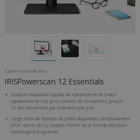
Capture et classification
IRISPowerscan 12 Essentials
Solution modulaire capable de numériser et de traiter
rapidement de très gros volumes de documents, jusqu’à
10 000 documents par ordinateur par jour
Large choix de formats de sortie disponibles simultanément
(PDF, Word, etc.) y compris PDF/A-1b, le format idéal pour
l’archivage à long terme