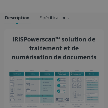
Description
Spécifications
IRISPowerscan™ solution de
traitement et de
numérisation de documents