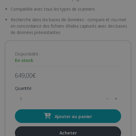
Compatible avec tous les types de scanners
Recherche dans les bases de données : compare et /ou met
en concordance des fichiers d’index capturés avec des bases
de données préexistantes
Disponibilité :
En stock
649,00€
Quantité
Ajouter au panier
Acheter