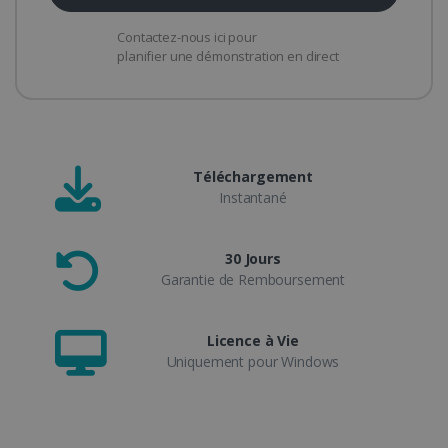
Contactez-nous ici pour
planifier une démonstration en direct
Téléchargement
Instantané
30 Jours
Garantie de Remboursement
Licence à Vie
Uniquement pour Windows