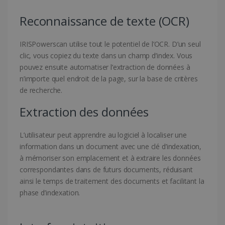
Reconnaissance de texte (OCR)
IRISPowerscan utilise tout le potentiel de l’OCR. D’un seul
clic, vous copiez du texte dans un champ d’index. Vous
pouvez ensuite automatiser l’extraction de données à
n’importe quel endroit de la page, sur la base de critères
de recherche.
Extraction des données
L’utilisateur peut apprendre au logiciel à localiser une
information dans un document avec une clé d’indexation,
à mémoriser son emplacement et à extraire les données
correspondantes dans de futurs documents, réduisant
ainsi le temps de traitement des documents et facilitant la
phase d’indexation.