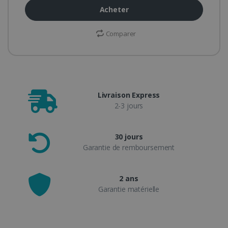
Acheter
Comparer
Livraison Express
2-3 jours
30 jours
Garantie de remboursement
2 ans
Garantie matérielle