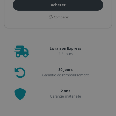
Acheter
Comparer
Livraison Express
2-3 jours
30 jours
Garantie de remboursement
2 ans
Garantie matérielle