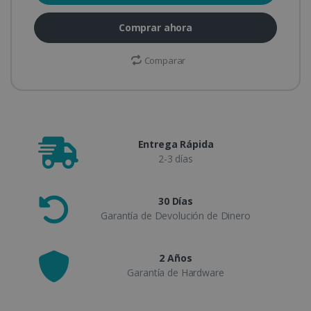
Comprar ahora
Comparar
Entrega Rápida
2-3 días
30 Días
Garantía de Devolución de Dinero
2 Años
Garantía de Hardware