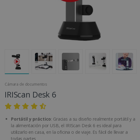
Cámara de documentos
IRIScan Desk 6
Portátil y práctico
: Gracias a su diseño realmente portátil y a
la alimentación por USB, el IRIScan Desk 6 es ideal para
utilizarlo en casa, en la oficina o de viaje. Es fácil de llevar a
todas partes