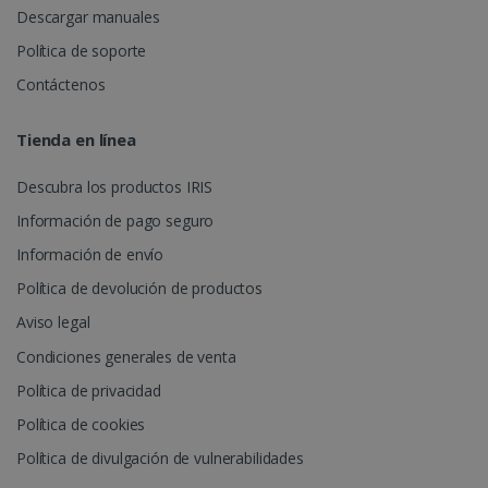
Descargar manuales
Política de soporte
Contáctenos
Tienda en línea
Descubra los productos IRIS
Información de pago seguro
Información de envío
Política de devolución de productos
Aviso legal
Condiciones generales de venta
Política de privacidad
Política de cookies
Política de divulgación de vulnerabilidades