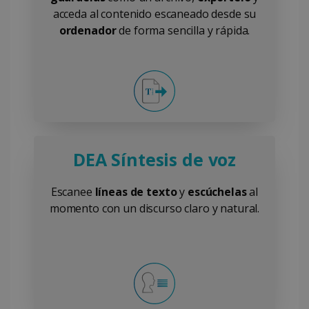
acceda al contenido escaneado desde su
ordenador
de forma sencilla y rápida.
DEA Síntesis de voz
Escanee
líneas de texto
y
escúchelas
al
momento con un discurso claro y natural.