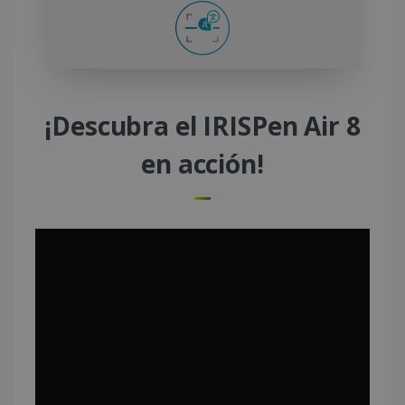
¡Descubra el IRISPen Air 8
en acción!