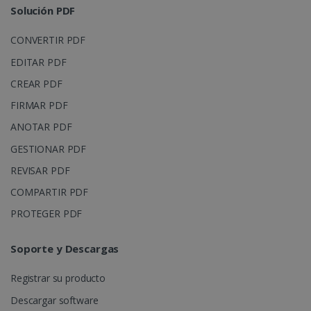
Solución PDF
CONVERTIR PDF
EDITAR PDF
CREAR PDF
FIRMAR PDF
ANOTAR PDF
GESTIONAR PDF
REVISAR PDF
COMPARTIR PDF
PROTEGER PDF
Soporte y Descargas
Registrar su producto
Descargar software