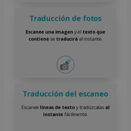
Traducción de fotos
Escanee una imagen
y el
texto que
contiene
se
traducirá
al instante.
Traducción del escaneo
Escanee
líneas de texto
y tradúzcalas
al
instante
fácilmente.