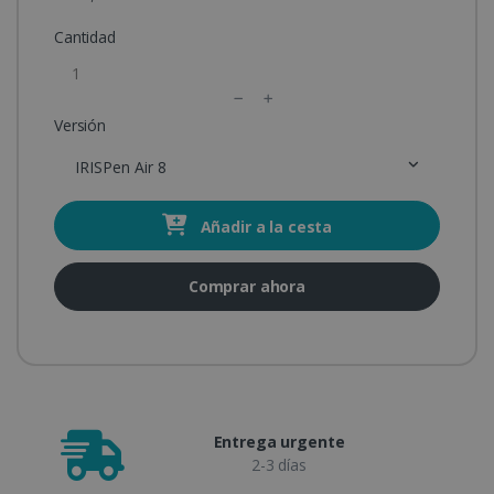
Cantidad
Versión
IRISPen Air 8
Añadir a la cesta
Comprar ahora
Entrega urgente
2-3 días