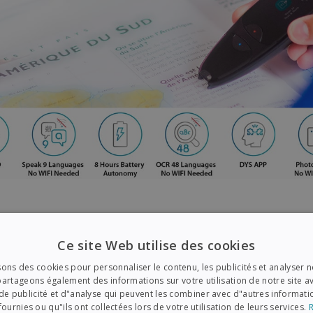
Ce site Web utilise des cookies
sons des cookies pour personnaliser le contenu, les publicités et analyser no
artageons également des informations sur votre utilisation de notre site a
de publicité et d"analyse qui peuvent les combiner avec d"autres informat
fournies ou qu"ils ont collectées lors de votre utilisation de leurs services.