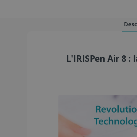
Desc
L'IRISPen Air 8 :