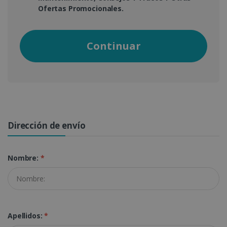
Ofertas Promocionales.
Continuar
Dirección de envío
Nombre:
*
Apellidos:
*