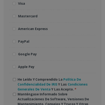
Visa
Mastercard
American Express
PayPal
Google Pay
Apple Pay
He Leído Y Comprendido La
Política De
Confidencialidad De IRIS
Y Las
Condiciones
Generales De Venta
Y Las Acepto.
*
Manténgase Informado Sobre
Actualizaciones De Software, Versiones De
Mantenimiento, Consejos Y Trucos Y Otras