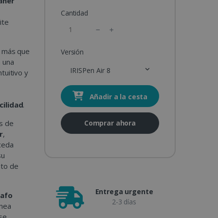
áner
Cantidad
ite
 más que
Versión
 una
IRISPen Air 8
ntuitivo y
Añadir a la cesta
cilidad
.
as de
Comprar ahora
r
,
ceda
su
ato de
Entrega urgente
rafo
2-3 días
anea
se