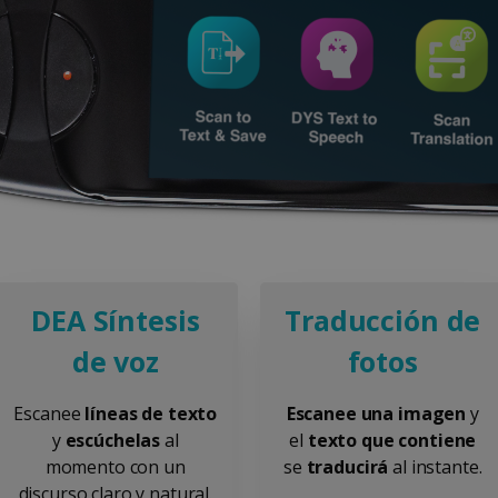
www.irislink.com
5 meses 4
Esta cookie se utiliza para almacenar la pre
semanas
usuario, permitiendo que el sitio web sirv
la región y asegure una experiencia de na
personalizada y relevante.
5 meses 4
El servicio Cookie-Script.com utiliza esta c
CookieScript
semanas
preferencias de consentimiento de cookies 
www.irislink.com
necesario que el banner de cookies de Co
ica de Privacidad de Google
correctamente.
www.irislink.com
5 meses 4
Esta cookie se utiliza para almacenar el id
semanas
en el sitio web, asegurando que el conteni
idioma seleccionado para una experiencia
le
www.irislink.com
5 meses 4
To store language settings.
semanas
Sesión
Esta cookie es establecida por Doubleclick 
Microsoft
información sobre cómo el usuario final util
Corporation
cualquier publicidad que el usuario final hay
DEA Síntesis
Traducción de
www.irislink.com
dicho sitio web.
de voz
fotos
eedor /
oveedor /
Escanee
líneas de texto
Escanee una imagen
y
Vencimiento
Vencimiento
Descripción
Descripción
nio
minio
Proveedor /
Vencimiento
Descripción
y
escúchelas
al
el
texto que contiene
Dominio
link.com
1 año
5 meses 4
Esta cookie se utiliza para rastrear las interacciones del
Youtube establece esta cookie para realizar un segui
ogle LLC
momento con un
se
traducirá
al instante.
semanas
en el sitio web para mejorar la experiencia del usuario y l
preferencias del usuario para los videos de Youtube i
outube.com
DATA
5 meses 4
Esta cookie se utiliza para almacenar el
YouTube
web.
también puede determinar si el visitante del sitio web
discurso claro y natural.
semanas
usuario y las opciones de privacidad par
.youtube.com