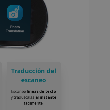
ferencia del país del
a contenido específico de
vegación más
ookie para recordar las
de los visitantes. Es
okie-Script.com funcione
ioma preferido del usuario
do se muestre en el
 de navegación mejorada.
y lleva a cabo
iza el sitio web y
a visto antes de visitar
Traducción del
escaneo
Escanee
líneas de texto
y tradúzcalas
al instante
 usuario y el compromiso
miento de las
fácilmente.
a funcionalidad del sitio
ncrustados en los sitios;
 consentimiento del
 está utilizando la
a su interacción con el