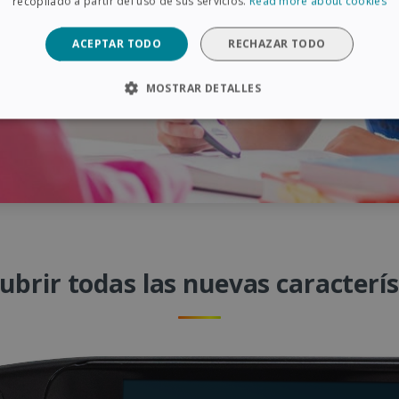
recopilado a partir del uso de sus servicios.
Read more about cookies
ACEPTAR TODO
RECHAZAR TODO
MOSTRAR DETALLES
TAMENTE NECESARIAS
COOKIES DE RENDIMIENTO
COO
CIONALIDAD
te necesarias
Cookies de rendimiento
Cookies de preferencias
Cook
ecesarias permiten la funcionalidad principal del sitio web, como el inicio de sesió
ubrir todas las nuevas caracterís
 puede utilizar correctamente sin las cookies estrictamente necesarias.
Proveedor /
Vencimiento
Descripción
Dominio
5 meses 4
Se utiliza para almacenar el consentimien
LinkedIn
semanas
el uso de cookies con fines no esenciales.
Corporation
.linkedin.com