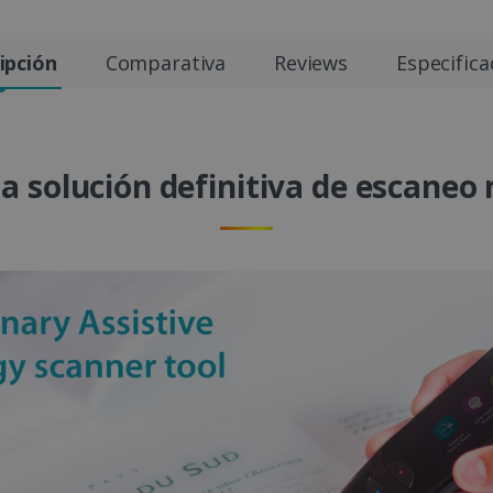
ipción
Comparativa
Reviews
Especifica
 la solución definitiva de escaneo