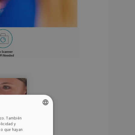
fico. También
ENGLISH
licidad y
FRENCH
 o que hayan