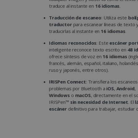
traduce al instante en
16 idiomas
.
Traducción de escaneo
: Utiliza este
bolí
traductor
para escanear líneas de texto 
traducirlas al instante en
16 idiomas
.
Idiomas reconocidos
: Este
escáner port
inteligente reconoce texto escrito en
48 i
ofrece síntesis de voz en
16 idiomas
(ingl
francés, alemán, español, italiano, holandés
ruso y japonés, entre otros).
IRISPen Connect
: Transfiera los escaneos
problemas por Bluetooth a
iOS
,
Android
,
Windows
o
macOS
, directamente en el s
IRISPen™
sin necesidad de Internet
. El
l
escáner
definitivo para trabajar, estudiar o