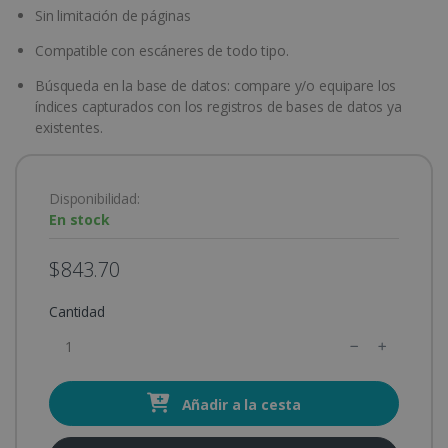
Sin limitación de páginas
Compatible con escáneres de todo tipo.
Búsqueda en la base de datos: compare y/o equipare los
índices capturados con los registros de bases de datos ya
existentes.
Disponibilidad:
En stock
$843.70
Cantidad
Añadir a la cesta