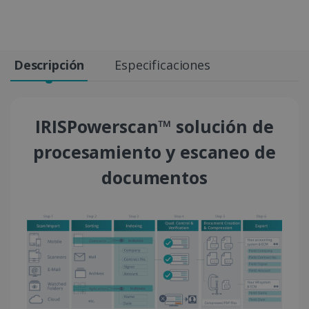
Descripción
Especificaciones
IRISPowerscan™ solución de
procesamiento y escaneo de
documentos