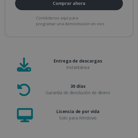
Comprar ahora
Contáctenos aquí para
programar una demostración en vivo
Entrega de descargas
Instantánea
30 días
Garantía de devolución de dinero
Licencia de por vida
Solo para Windows