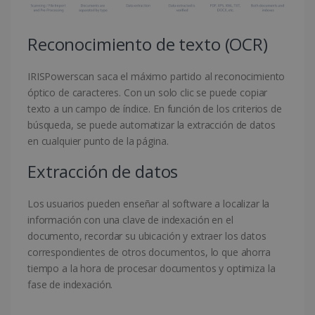
Reconocimiento de texto (OCR)
IRISPowerscan saca el máximo partido al reconocimiento
óptico de caracteres. Con un solo clic se puede copiar
texto a un campo de índice. En función de los criterios de
búsqueda, se puede automatizar la extracción de datos
en cualquier punto de la página.
Extracción de datos
Los usuarios pueden enseñar al software a localizar la
información con una clave de indexación en el
documento, recordar su ubicación y extraer los datos
correspondientes de otros documentos, lo que ahorra
tiempo a la hora de procesar documentos y optimiza la
fase de indexación.