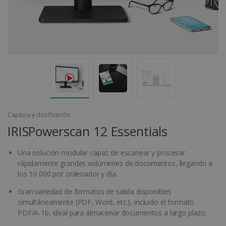
Captura y clasificación
IRISPowerscan 12 Essentials
Una solución modular capaz de escanear y procesar
rápidamente grandes volúmenes de documentos, llegando a
los 10 000 por ordenador y día.
Gran variedad de formatos de salida disponibles
simultáneamente (PDF, Word, etc.), incluido el formato
PDF/A-1b, ideal para almacenar documentos a largo plazo.