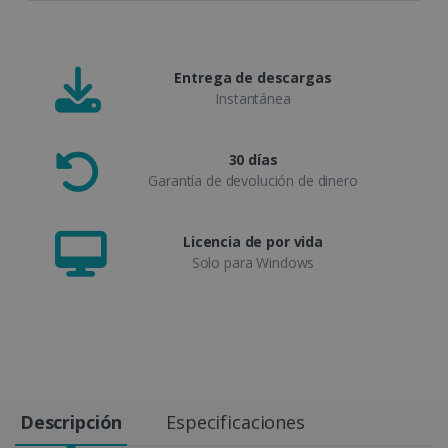
Entrega de descargas
Instantánea
30 días
Garantía de devolución de dinero
Licencia de por vida
Solo para Windows
Descripción
Especificaciones