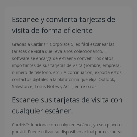
Escanee y convierta tarjetas de
visita de forma eficiente
Gracias a Cardiris™ Corporate 5, es fácil escanear las
tarjetas de visita que lleva años coleccionando. El
software se encarga de extraer y convertir los datos
importantes de sus tarjetas de visita (nombre, empresa,
número de teléfono, etc.). A continuación, exporta estos
contactos digitales a la plataforma que elija: Outlook,
Salesforce, Lotus Notes y ACT!, entre otros.
Escanee sus tarjetas de visita con
cualquier escáner.
Cardiris™ funciona con cualquier escáner, ya sea plano o
portátil. Puede utilizar su dispositivo actual para escanear