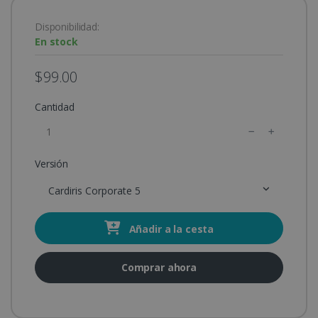
Disponibilidad:
En stock
$99.00
Cantidad
Versión
Cardiris Corporate 5
Añadir a la cesta
Comprar ahora