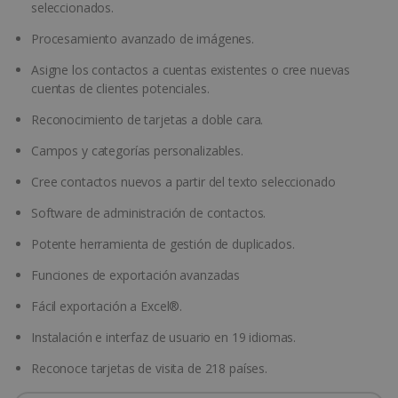
seleccionados.
Procesamiento avanzado de imágenes.
Asigne los contactos a cuentas existentes o cree nuevas
cuentas de clientes potenciales.
Reconocimiento de tarjetas a doble cara.
Campos y categorías personalizables.
Cree contactos nuevos a partir del texto seleccionado
Software de administración de contactos.
Potente herramienta de gestión de duplicados.
Funciones de exportación avanzadas
Fácil exportación a Excel®.
Instalación e interfaz de usuario en 19 idiomas.
Reconoce tarjetas de visita de 218 países.