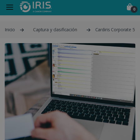
0
Inicio
Captura y clasificación
Cardiris Corporate 5 