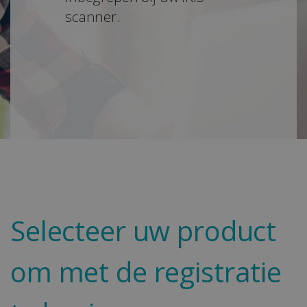
scanner.
Selecteer uw product
om met de registratie