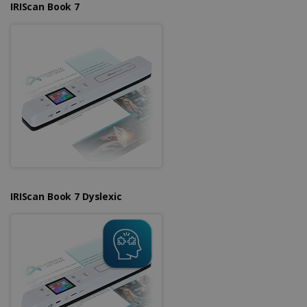
IRIScan Book 7
IRIScan Book 7 Dyslexic