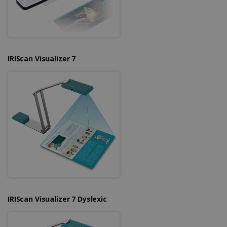
IRIScan Visualizer 7
IRIScan Visualizer 7 Dyslexic