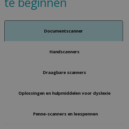
te beginnen
Documentscanner
Handscanners
Draagbare scanners
Oplossingen en hulpmiddelen voor dyslexie
Penne-scanners en leespennen