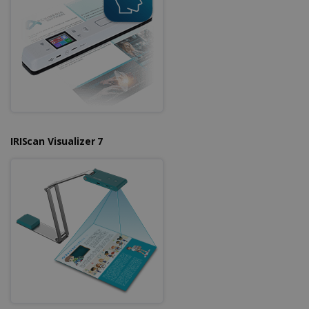
IRIScan Visualizer 7