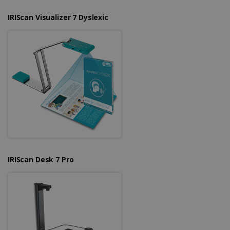
IRIScan Visualizer 7 Dyslexic
IRIScan Desk 7 Pro