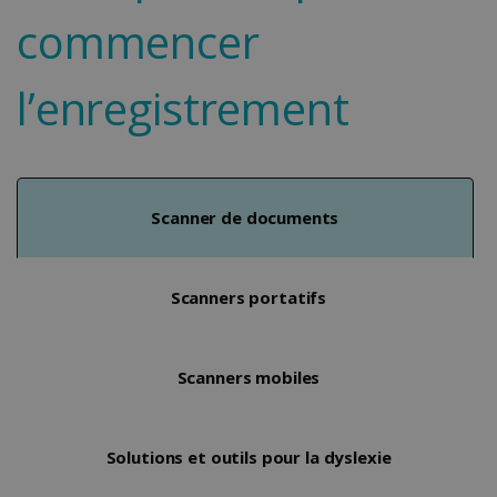
commencer
l’enregistrement
Scanner de documents
Scanners portatifs
Scanners mobiles
Solutions et outils pour la dyslexie