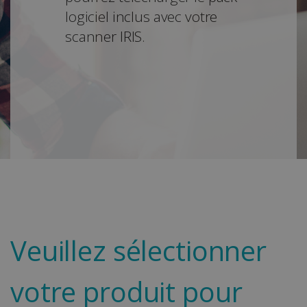
logiciel inclus avec votre
scanner IRIS.
Veuillez sélectionner
votre produit pour