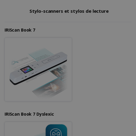
Stylo-scanners et stylos de lecture
IRIScan Book 7
IRIScan Book 7 Dyslexic