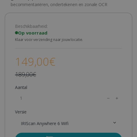
becommentariëren, ondertekenen en zonale OCR
Beschikbaarheid:
Op voorraad
Klaar voor verzending naar jouw locatie.
149,00€
189,00€
Aantal
Versie
IRIScan Anywhere 6 Wifi