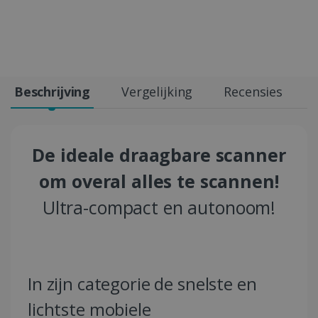
Beschrijving
Vergelijking
Recensies
De ideale draagbare scanner
om overal alles te scannen!
Ultra-compact en autonoom!
In zijn categorie de snelste en
lichtste mobiele