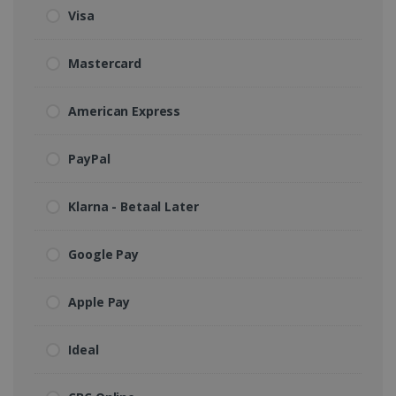
Visa
Mastercard
American Express
PayPal
Klarna - Betaal Later
Google Pay
Apple Pay
Ideal