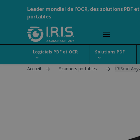
Leader mondial de l’OCR, des solutions PDF et
portables
Logiciels PDF et OCR
Solutions PDF
Accueil
Scanners portables
IRIScan Anyw