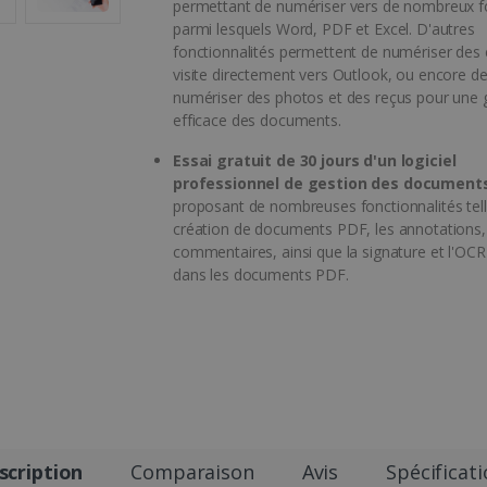
permettant de numériser vers de nombreux 
parmi lesquels Word, PDF et Excel. D'autres
fonctionnalités permettent de numériser des 
visite directement vers Outlook, ou encore d
numériser des photos et des reçus pour une 
efficace des documents.
Essai gratuit de 30 jours d'un logiciel
professionnel de gestion des document
proposant de nombreuses fonctionnalités tell
création de documents PDF, les annotations,
commentaires, ainsi que la signature et l'OCR
dans les documents PDF.
scription
Comparaison
Avis
Spécificat