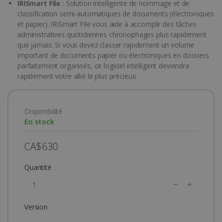
IRISmart File
: Solution intelligente de nommage et de
classification semi-automatiques de documents (électroniques
et papier). IRISmart File vous aide à accomplir des tâches
administratives quotidiennes chronophages plus rapidement
que jamais. Si vous devez classer rapidement un volume
important de documents papier ou électroniques en dossiers
parfaitement organisés, ce logiciel intelligent deviendra
rapidement votre allié le plus précieux.
Disponibilité :
En stock
CA$630
Quantité
Version