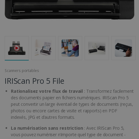
Scanners portables
IRIScan Pro 5 File
Rationalisez votre flux de travail
: Transformez facilement
des documents papier en fichiers numériques. IRIScan Pro 5
peut convertir un large éventail de types de documents (reçus,
photos ou encore cartes de visite et rapports) en PDF
indexés, JPG et d’autres formats.
La numérisation sans restriction
: Avec IRIScan Pro 5,
vous pouvez numériser n’importe quel type de document -