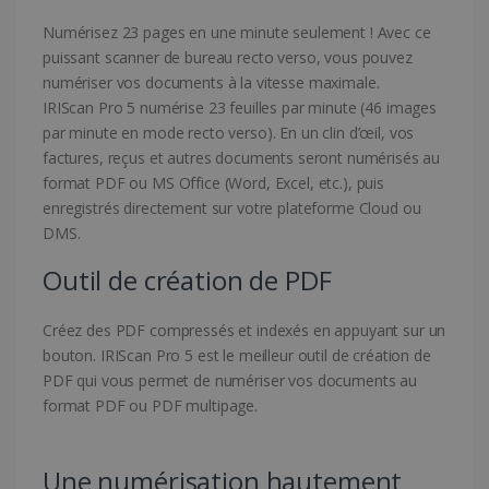
Numérisez 23 pages en une minute seulement ! Avec ce
puissant scanner de bureau recto verso, vous pouvez
numériser vos documents à la vitesse maximale.
IRIScan Pro 5 numérise 23 feuilles par minute (46 images
par minute en mode recto verso). En un clin d’œil, vos
factures, reçus et autres documents seront numérisés au
format PDF ou MS Office (Word, Excel, etc.), puis
enregistrés directement sur votre plateforme Cloud ou
DMS.
Outil de création de PDF
Créez des PDF compressés et indexés en appuyant sur un
bouton. IRIScan Pro 5 est le meilleur outil de création de
PDF qui vous permet de numériser vos documents au
format PDF ou PDF multipage.
Une numérisation hautement