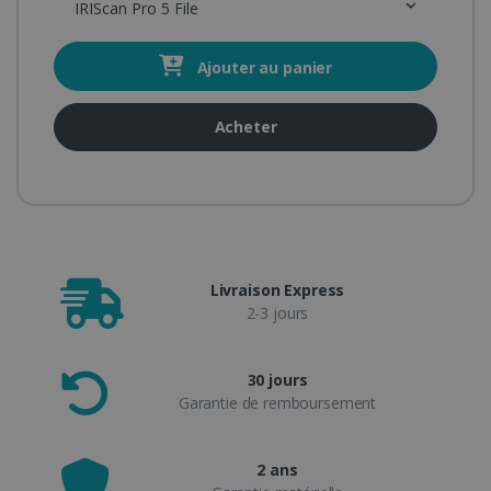
IRIScan Pro 5 File
Ajouter au panier
Acheter
Livraison Express
2-3 jours
30 jours
Garantie de remboursement
2 ans