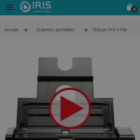
0
Accueil
Scanners portables
IRIScan Pro 5 File