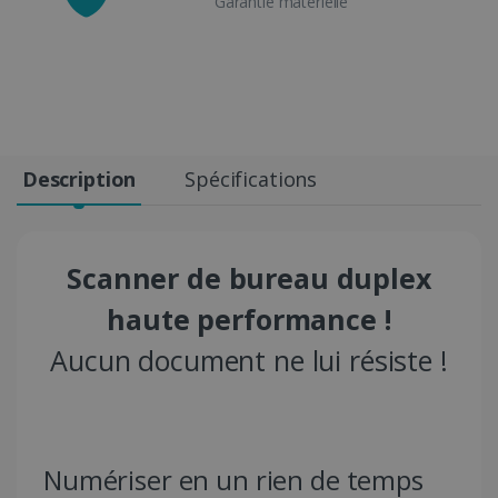
Garantie matérielle
Description
Spécifications
Scanner de bureau duplex
haute performance !
Aucun document ne lui résiste !
Numériser en un rien de temps