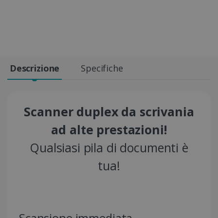
Descrizione
Specifiche
Scanner duplex da scrivania
ad alte prestazioni!
Qualsiasi pila di documenti è
tua!
Scansione immediata