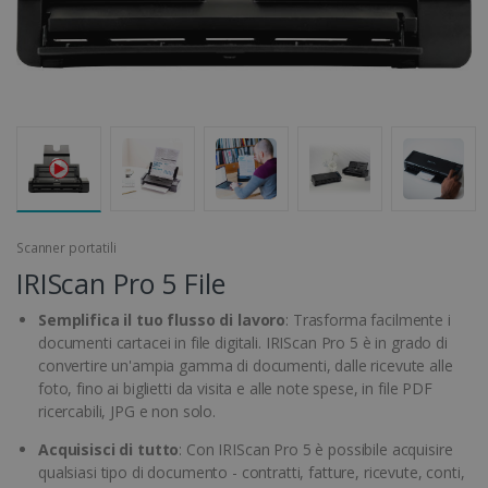
Scanner portatili
IRIScan Pro 5 File
Semplifica il tuo flusso di lavoro
: Trasforma facilmente i
documenti cartacei in file digitali. IRIScan Pro 5 è in grado di
convertire un'ampia gamma di documenti, dalle ricevute alle
foto, fino ai biglietti da visita e alle note spese, in file PDF
ricercabili, JPG e non solo.
Acquisisci di tutto
: Con IRIScan Pro 5 è possibile acquisire
qualsiasi tipo di documento - contratti, fatture, ricevute, conti,