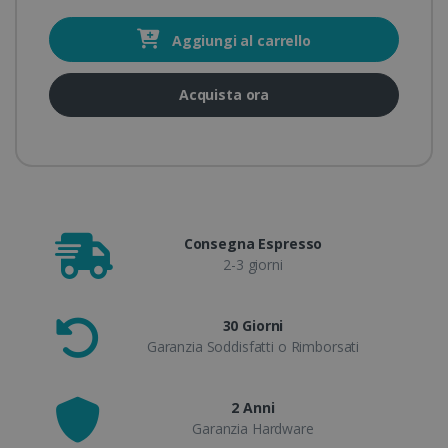
Aggiungi al carrello
Acquista ora
Consegna Espresso
2-3 giorni
30 Giorni
Garanzia Soddisfatti o Rimborsati
2 Anni
Garanzia Hardware