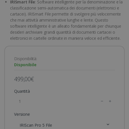
IRISmart File
: Software intelligente per la denominazione e la
classificazione semi-automatica dei documenti (elettronici e
cartacei). IRISmart File permette di svolgere più velocemente
che mai attività amministrative lunghe e lente. Questo
software intelligente è un alleato fondamentale per chiunque
desideri archiviare grandi quantità di documenti cartacei o
elettronici in cartelle ordinate in maniera veloce ed efficiente.
Disponibilità:
Disponibile
499,00€
Quantità
Versione
IRIScan Pro 5 File