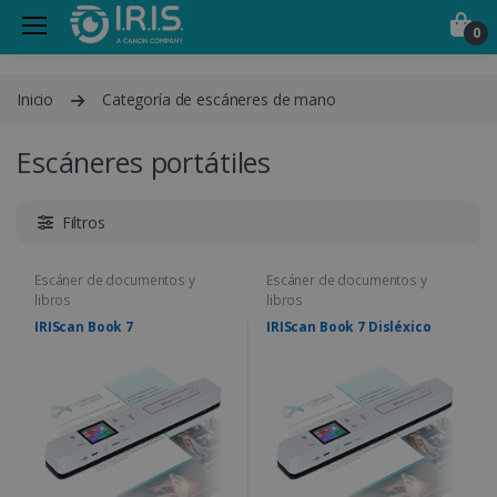
0
Inicio
Categoría de escáneres de mano
Escáneres portátiles
Filtros
Escáner de documentos y
Escáner de documentos y
libros
libros
IRIScan Book 7
IRIScan Book 7 Disléxico