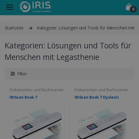
0
Startseite
Kategorie: Lösungen und Tools für Menschen mit L
Kategorien: Lösungen und Tools für
Menschen mit Legasthenie
Filter
Dokumenten- und Buchscanner
Dokumenten- und Buchscanner
IRIScan Book 7
IRIScan Book 7 Dyslexic