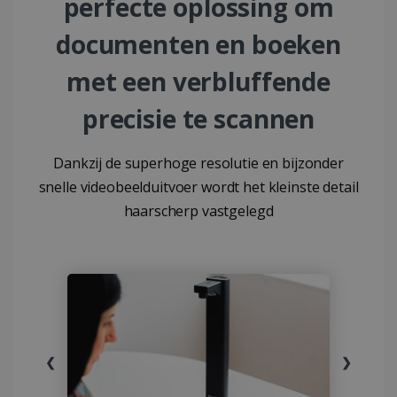
perfecte oplossing om
documenten en boeken
met een verbluffende
precisie te scannen
Dankzij de superhoge resolutie en bijzonder
snelle videobeelduitvoer wordt het kleinste detail
haarscherp vastgelegd
❮
❯