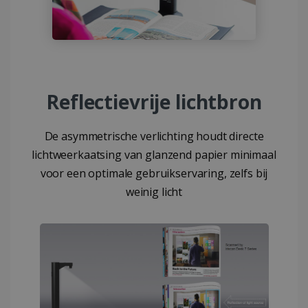
Reflectievrije lichtbron
De asymmetrische verlichting houdt directe
lichtweerkaatsing van glanzend papier minimaal
voor een optimale gebruikservaring, zelfs bij
weinig licht