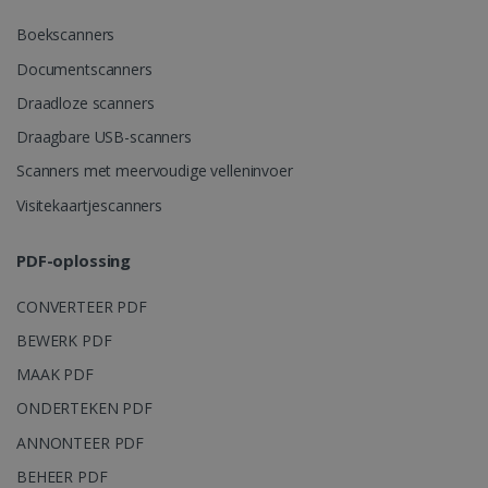
Boekscanners
Documentscanners
Draadloze scanners
Draagbare USB-scanners
Scanners met meervoudige velleninvoer
Visitekaartjescanners
PDF-oplossing
CONVERTEER PDF
BEWERK PDF
MAAK PDF
ONDERTEKEN PDF
ANNONTEER PDF
BEHEER PDF