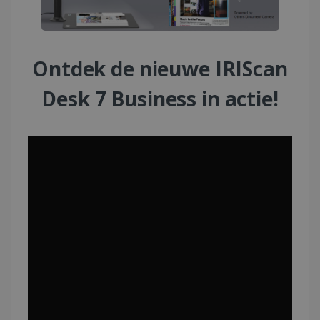
Ontdek de nieuwe IRIScan
Desk 7 Business in actie!