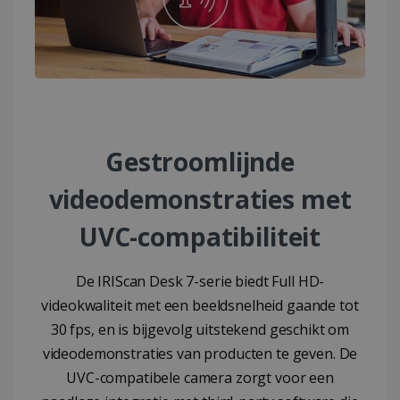
Gestroomlijnde
videodemonstraties met
UVC-compatibiliteit
De IRIScan Desk 7-serie biedt Full HD-
videokwaliteit met een beeldsnelheid gaande tot
30 fps, en is bijgevolg uitstekend geschikt om
videodemonstraties van producten te geven. De
UVC-compatibele camera zorgt voor een