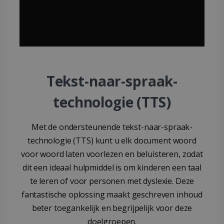
Tekst-naar-spraak-
technologie (TTS)
Met de ondersteunende tekst-naar-spraak-
technologie (TTS) kunt u elk document woord
voor woord laten voorlezen en beluisteren, zodat
dit een ideaal hulpmiddel is om kinderen een taal
te leren of voor personen met dyslexie. Deze
fantastische oplossing maakt geschreven inhoud
beter toegankelijk en begrijpelijk voor deze
doelgroepen.