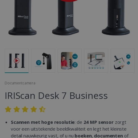
Documentcamera
IRIScan Desk 7 Business
Scannen met hoge resolutie
: de
24 MP sensor
zorgt
voor een uitstekende beeldkwaliteit en legt het kleinste
detail nauwkeurig vast, of u nu
boeken
,
documenten
of