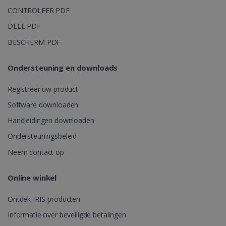
CONTROLEER PDF
DEEL PDF
BESCHERM PDF
Ondersteuning en downloads
Registreer uw product
Software downloaden
Handleidingen downloaden
Ondersteuningsbeleid
Neem contact op
Online winkel
Ontdek IRIS-producten
Informatie over beveiligde betalingen