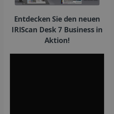
Entdecken Sie den neuen
IRIScan Desk 7 Business in
Aktion!