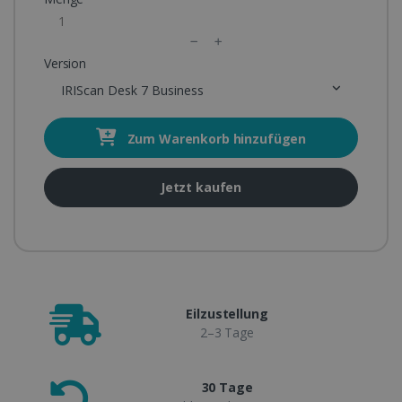
Version
IRIScan Desk 7 Business
Zum Warenkorb hinzufügen
Jetzt kaufen
Eilzustellung
2–3 Tage
30 Tage