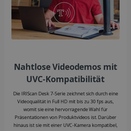
Nahtlose Videodemos mit
UVC-Kompatibilität
Die IRIScan Desk 7-Serie zeichnet sich durch eine
Videoqualität in Full HD mit bis zu 30 fps aus,
womit sie eine hervorragende Wahl für
Präsentationen von Produktvideos ist. Darüber
hinaus ist sie mit einer UVC-Kamera kompatibel,