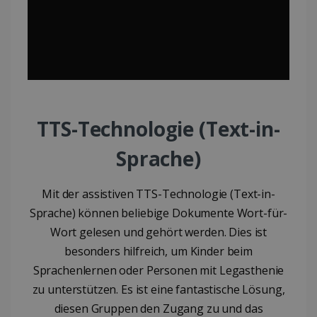
TTS-Technologie (Text-in-
Sprache)
Mit der assistiven TTS-Technologie (Text-in-
Sprache) können beliebige Dokumente Wort-für-
Wort gelesen und gehört werden. Dies ist
besonders hilfreich, um Kinder beim
Sprachenlernen oder Personen mit Legasthenie
zu unterstützen. Es ist eine fantastische Lösung,
diesen Gruppen den Zugang zu und das