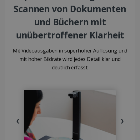
Scannen von Dokumenten
und Büchern mit
unübertroffener Klarheit
Mit Videoausgaben in superhoher Auflösung und
mit hoher Bildrate wird jedes Detail klar und
deutlich erfasst.
❮
❯