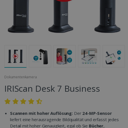
Dokumentenkamera
IRIScan Desk 7 Business
Scannen mit hoher Auflösung:
Der
24-MP-Sensor
liefert eine herausragende Bildqualität und erfasst jedes
Detail mit hoher Genauigkeit, egal ob Sie
Bücher
,