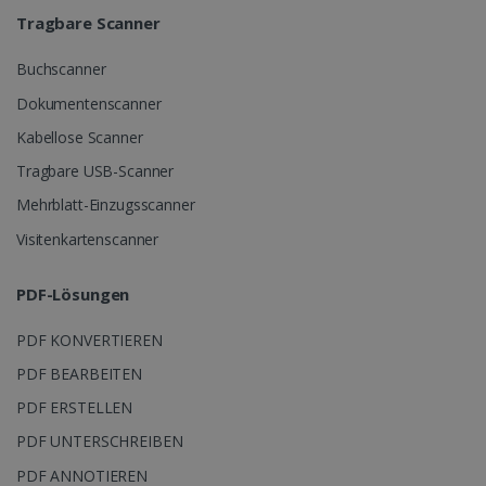
Tragbare Scanner
Buchscanner
Dokumentenscanner
Kabellose Scanner
Tragbare USB-Scanner
Mehrblatt-Einzugsscanner
Visitenkartenscanner
PDF-Lösungen
PDF KONVERTIEREN
PDF BEARBEITEN
PDF ERSTELLEN
PDF UNTERSCHREIBEN
PDF ANNOTIEREN