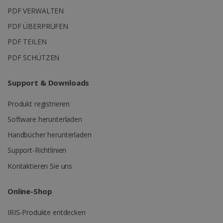
PDF VERWALTEN
PDF ÜBERPRÜFEN
PDF TEILEN
PDF SCHÜTZEN
Support & Downloads
Produkt registrieren
Software herunterladen
Handbücher herunterladen
Support-Richtlinien
Kontaktieren Sie uns
Online-Shop
IRIS-Produkte entdecken