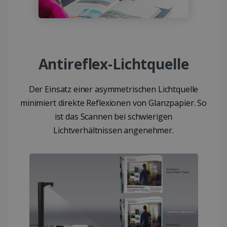
Antireflex-Lichtquelle
Der Einsatz einer asymmetrischen Lichtquelle
minimiert direkte Reflexionen von Glanzpapier. So
ist das Scannen bei schwierigen
Lichtverhältnissen angenehmer.