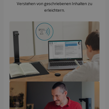
Verstehen von geschriebenen Inhalten zu
erleichtern.