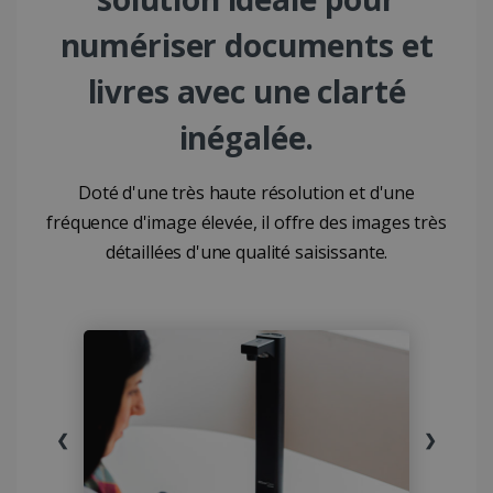
numériser documents et
livres avec une clarté
inégalée.
Doté d'une très haute résolution et d'une
fréquence d'image élevée, il offre des images très
détaillées d'une qualité saisissante.
❮
❯