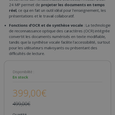
24 MP permet de
projeter les documents en temps
réel
, ce qui en fait un outil idéal pour l'enseignement, les
présentations et le travail collaboratif.
Fonctions d'OCR et de synthèse vocale
: La technologie
de reconnaissance optique des caractères (OCR) intégrée
convertit les documents numérisés en texte modifiable,
tandis que la synthèse vocale facilite l'accessibilité, surtout
pour les utilisateurs malvoyants ou présentant des
difficultés de lecture.
Disponibilité :
En stock
399,00€
499,00€
Quantité