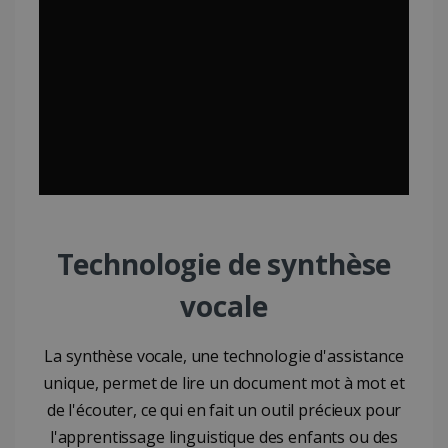
Technologie de synthèse
vocale
La synthèse vocale, une technologie d'assistance
unique, permet de lire un document mot à mot et
de l'écouter, ce qui en fait un outil précieux pour
l'apprentissage linguistique des enfants ou des