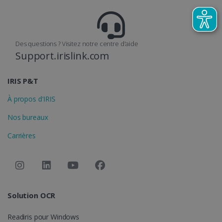
Des questions ? Visitez notre centre d'aide
Support.irislink.com
IRIS P&T
À propos d'IRIS
Nos bureaux
Carrières
Solution OCR
Readiris pour Windows