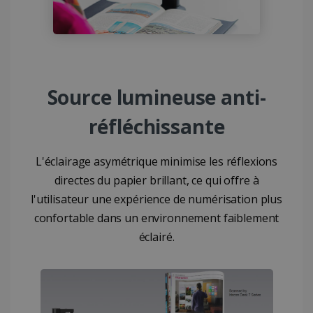
Source lumineuse anti-
réfléchissante
L'éclairage asymétrique minimise les réflexions
directes du papier brillant, ce qui offre à
l'utilisateur une expérience de numérisation plus
confortable dans un environnement faiblement
éclairé.