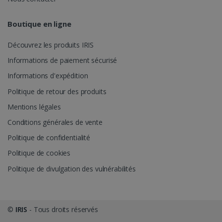
Boutique en ligne
Découvrez les produits IRIS
Informations de paiement sécurisé
Informations d'expédition
Politique de retour des produits
Mentions légales
Conditions générales de vente
Politique de confidentialité
Politique de cookies
Politique de divulgation des vulnérabilités
©
IRIS
- Tous droits réservés