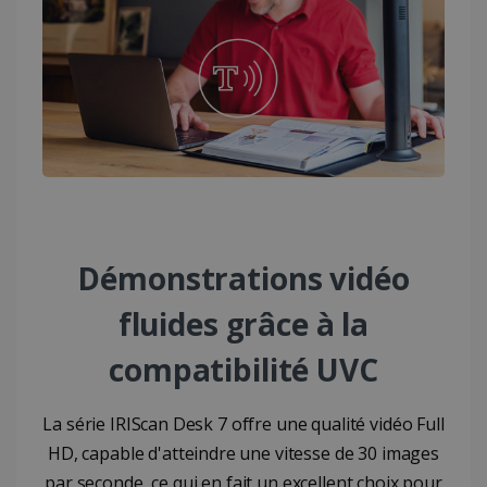
Démonstrations vidéo
fluides grâce à la
compatibilité UVC
La série IRIScan Desk 7 offre une qualité vidéo Full
HD, capable d'atteindre une vitesse de 30 images
par seconde, ce qui en fait un excellent choix pour