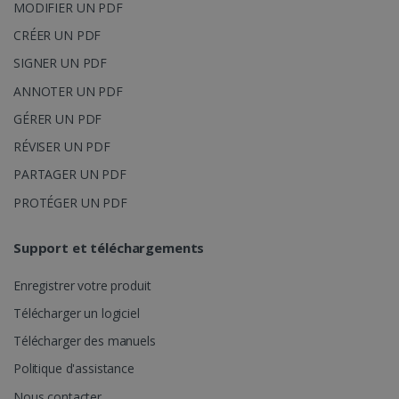
MODIFIER UN PDF
CRÉER UN PDF
SIGNER UN PDF
ANNOTER UN PDF
GÉRER UN PDF
RÉVISER UN PDF
PARTAGER UN PDF
PROTÉGER UN PDF
Support et téléchargements
Enregistrer votre produit
Télécharger un logiciel
Télécharger des manuels
Politique d'assistance
Nous contacter