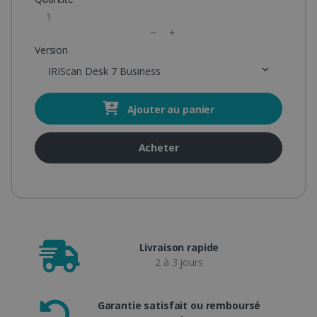
Version
IRIScan Desk 7 Business
Ajouter au panier
Acheter
Livraison rapide
2 à 3 jours
Garantie satisfait ou remboursé