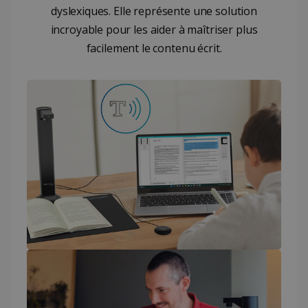
dyslexiques. Elle représente une solution
incroyable pour les aider à maîtriser plus
facilement le contenu écrit.