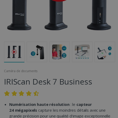
Caméra de documents
IRIScan Desk 7 Business
Numérisation haute résolution
: le
capteur
24 mégapixels
capture les moindres détails avec une
grande précision pour une qualité d'image exceptionnelle