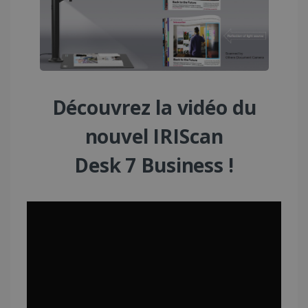
Découvrez la vidéo du
nouvel IRIScan
Desk 7 Business !