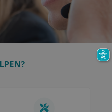
LPEN?