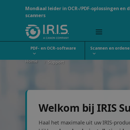
Mondiaal leider in OCR-/PDF-oplossingen en 
scanners
PDF- en OCR-software
Scannen en ordene
Home
Support
Welkom bij IRIS S
Haal het maximale uit uw IRIS-produc