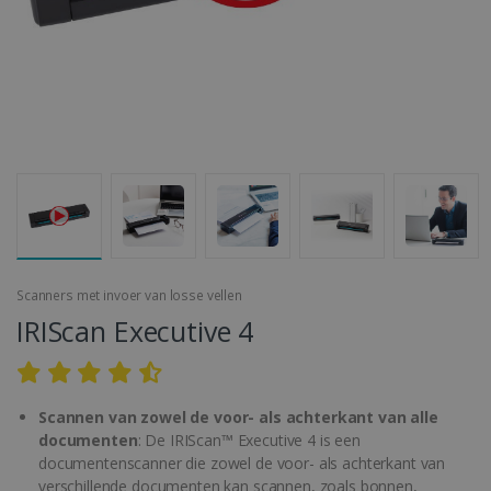
Scanners met invoer van losse vellen
IRIScan Executive 4
Scannen van zowel de voor- als achterkant van alle
documenten
: De IRIScan™ Executive 4 is een
documentenscanner die zowel de voor- als achterkant van
verschillende documenten kan scannen, zoals bonnen,