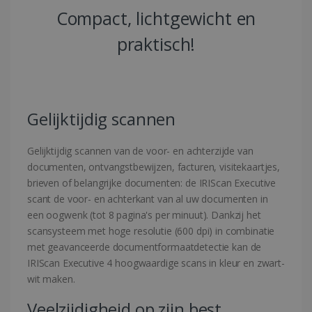
Compact, lichtgewicht en
praktisch!
Gelijktijdig scannen
Gelijktijdig scannen van de voor- en achterzijde van
documenten, ontvangstbewijzen, facturen, visitekaartjes,
brieven of belangrijke documenten: de IRIScan Executive
scant de voor- en achterkant van al uw documenten in
een oogwenk (tot 8 pagina's per minuut). Dankzij het
scansysteem met hoge resolutie (600 dpi) in combinatie
met geavanceerde documentformaatdetectie kan de
IRIScan Executive 4 hoogwaardige scans in kleur en zwart-
wit maken.
Veelzijdigheid op zijn best