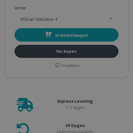
Versie
IRIScan Executive 4
In winkelwagen
Nu kopen
Vergelijken
Express Levering
2-3 dagen
30 Dagen
Geld-terug Garantie