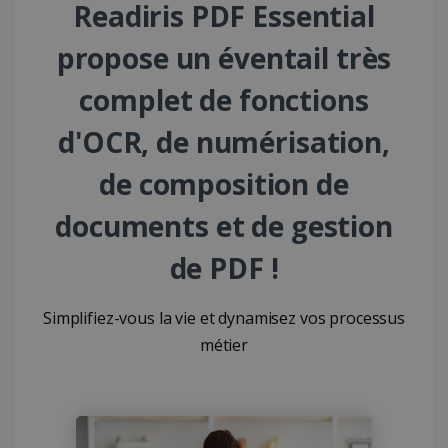
Readiris PDF Essential
propose un éventail très
complet de fonctions
d'OCR, de numérisation,
de composition de
documents et de gestion
de PDF !
Simplifiez-vous la vie et dynamisez vos processus
métier