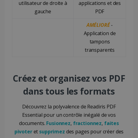
utilisateur de droite à
applications et des
gauche
PDF
AMÉLIORÉ
-
Application de
tampons
transparents
Créez et organisez vos PDF
dans tous les formats
Découvrez la polyvalence de Readiris PDF
Essential pour un contrôle inégalé de vos
documents.
Fusionnez
,
fractionnez
,
faites
pivoter
et
supprimez
des pages pour créer des