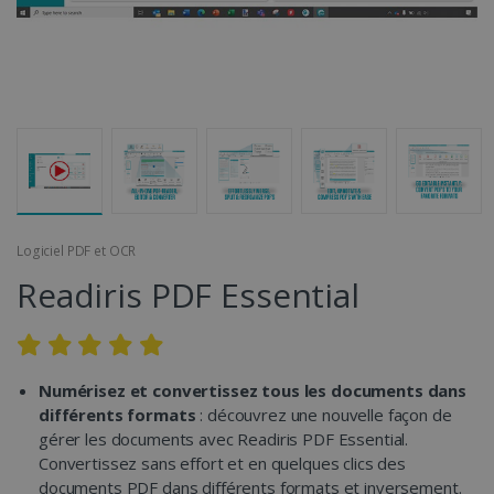
Logiciel PDF et OCR
Readiris PDF Essential
Numérisez et convertissez tous les documents dans
différents formats
: découvrez une nouvelle façon de
gérer les documents avec Readiris PDF Essential.
Convertissez sans effort et en quelques clics des
documents PDF dans différents formats et inversement.