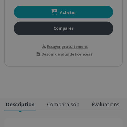
Acheter
Comparer
Essayer gratuitement
Besoin de plus de licences ?
Description
Comparaison
Évaluations