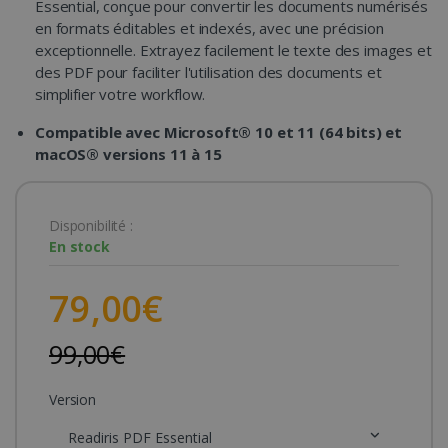
Essential, conçue pour convertir les documents numérisés
en formats éditables et indexés, avec une précision
exceptionnelle. Extrayez facilement le texte des images et
des PDF pour faciliter l'utilisation des documents et
simplifier votre workflow.
Compatible avec Microsoft® 10 et 11 (64 bits) et
macOS® versions 11 à 15
Disponibilité :
En stock
79,00€
99,00€
Version
Readiris PDF Essential