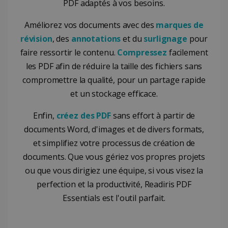
PDF adaptés à vos besoins.
Améliorez vos documents avec des
marques de
révision
, des
annotations
et du
surlignage
pour
faire ressortir le contenu.
Compressez
facilement
les PDF afin de réduire la taille des fichiers sans
compromettre la qualité, pour un partage rapide
et un stockage efficace.
Enfin,
créez des PDF
sans effort à partir de
documents Word, d'images et de divers formats,
et simplifiez votre processus de création de
documents. Que vous gériez vos propres projets
ou que vous dirigiez une équipe, si vous visez la
perfection et la productivité, Readiris PDF
Essentials est l'outil parfait.