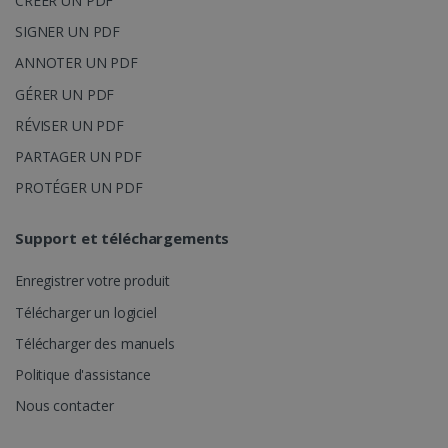
CRÉER UN PDF
SIGNER UN PDF
ANNOTER UN PDF
GÉRER UN PDF
RÉVISER UN PDF
PARTAGER UN PDF
PROTÉGER UN PDF
Support et téléchargements
Enregistrer votre produit
Télécharger un logiciel
Télécharger des manuels
Politique d'assistance
Nous contacter