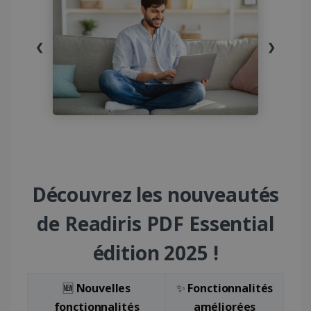
❮
❯
Découvrez les nouveautés
de Readiris PDF Essential
édition 2025 !
🆕
Nouvelles
✨
Fonctionnalités
fonctionnalités
améliorées