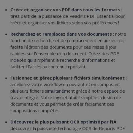
Créez et organisez vos PDF dans tous les formats
:
tirez parti de la puissance de Readiris PDF Essential pour
créer et organiser vos fichiers selon vos préférences !
Recherchez et remplacez dans vos documents
: notre
fonction de recherche et de remplacement en un seul clic
facilite l'édition des documents pour des mises à jour
rapides sur l'ensemble d'un document. Créez des PDF
indexés qui simplifient la recherche d'informations et
facilitent l'accès au contenu important.
Fusionnez et gérez plusieurs fichiers simultanément
:
améliorez votre workflow en ouvrant et en composant
plusieurs fichiers simultanément grâce à notre espace de
travail intégré. Notre logiciel intuitif simplifie la fusion de
documents et vous permet de créer facilement des
compositions complètes.
Découvrez le plus puissant OCR optimisé par l'IA
:
découvrez la puissante technologie OCR de Readiris PDF