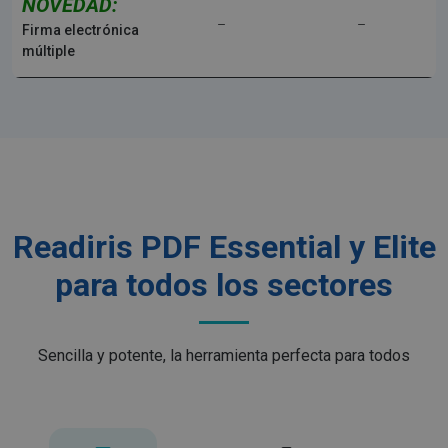
NOVEDAD:
Firma electrónica
múltiple
Readiris PDF Essential y Elite
para todos los sectores
Sencilla y potente, la herramienta perfecta para todos