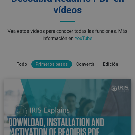
Corporation
.linkedin.com
vídeos
Vea estos vídeos para conocer todas las funciones. Más
información en
YouTube
Todo
Primeros pasos
Convertir
Edición