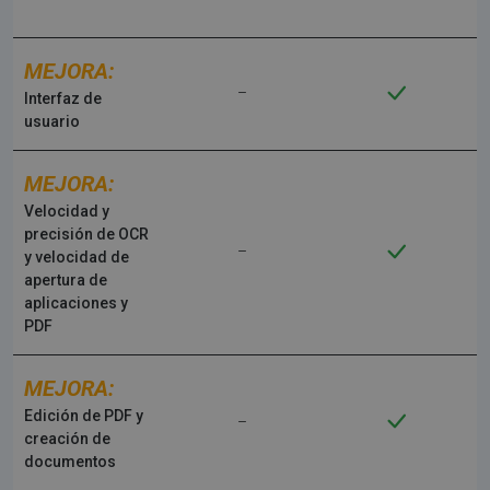
MEJORA:
Interfaz de
usuario
MEJORA:
Velocidad y
precisión de OCR
y velocidad de
apertura de
aplicaciones y
PDF
MEJORA:
Edición de PDF y
creación de
documentos