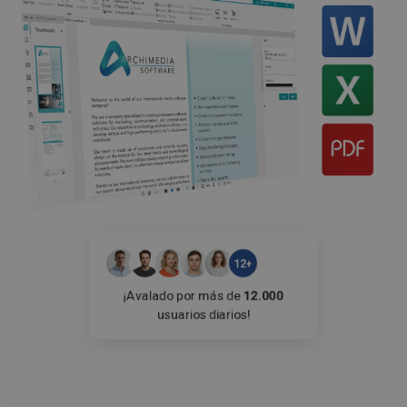
12+
¡Avalado por más de
12.000
usuarios diarios!