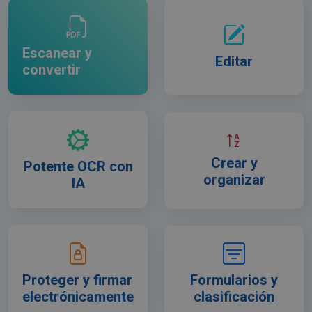
Escanear y
Editar
convertir
Crear y
Potente OCR con
organizar
IA
Proteger y firmar
Formularios y
electrónicamente
clasificación