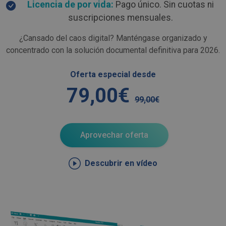
Licencia de por vida:
Pago único. Sin cuotas ni
suscripciones mensuales.
¿Cansado del caos digital? Manténgase organizado y
concentrado con la solución documental definitiva para 2026.
Oferta especial desde
79,00€
99,00€
Aprovechar oferta
Descubrir en vídeo