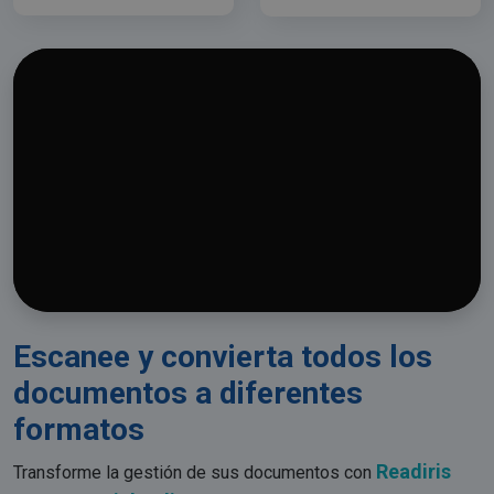
Escanee y convierta todos los
documentos a diferentes
formatos
Readiris
Transforme la gestión de sus documentos con