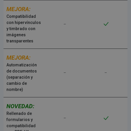
MEJORA:
Compatibilidad
con hipervínculos
y timbrado con
imágenes
transparentes
MEJORA:
Automatización
de documentos
(separación y
cambio de
nombre)
NOVEDAD:
Rellenado de
formularios y
compatibilidad