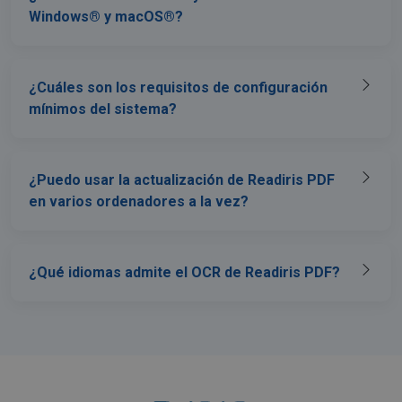
Windows® y macOS®?
¿Cuáles son los requisitos de configuración
mínimos del sistema?
¿Puedo usar la actualización de Readiris PDF
en varios ordenadores a la vez?
¿Qué idiomas admite el OCR de Readiris PDF?