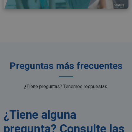
Preguntas más frecuentes
¿Tiene preguntas? Tenemos respuestas.
¿Tiene alguna
pregunta? Consulte las