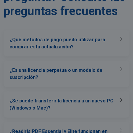
preguntas frecuentes
¿Qué métodos de pago puedo utilizar para
comprar esta actualización?
¿Es una licencia perpetua o un modelo de
suscripción?
¿Se puede transferir la licencia a un nuevo PC
(Windows o Mac)?
¿Readiris PDF Essential y Elite funcionan en