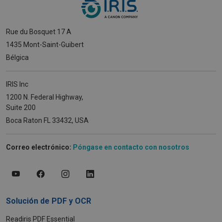
Rue du Bosquet 17 A
1435 Mont-Saint-Guibert
Bélgica
IRIS Inc
1200 N. Federal Highway,
Suite 200
Boca Raton FL 33432, USA
Correo electrónico:
Póngase en contacto con nosotros
Solución de PDF y OCR
Readiris PDF Essential