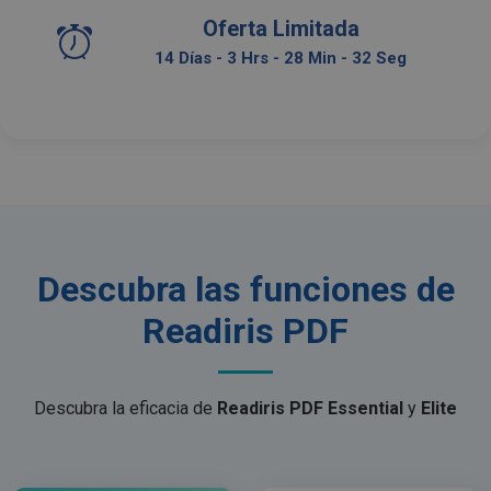
Oferta Limitada
14 Días - 3 Hrs - 28 Min - 31 Seg
Descubra las funciones de
Readiris PDF
Descubra la eficacia de
Readiris PDF Essential
y
Elite