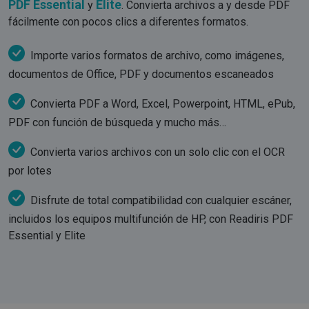
PDF Essential
Elite
y
. Convierta archivos a y desde PDF
fácilmente con pocos clics a diferentes formatos.
Importe varios formatos de archivo, como imágenes,
documentos de Office, PDF y documentos escaneados
Convierta PDF a Word, Excel, Powerpoint, HTML, ePub,
PDF con función de búsqueda y mucho más…
Convierta varios archivos con un solo clic con el OCR
por lotes
Disfrute de total compatibilidad con cualquier escáner,
incluidos los equipos multifunción de HP, con Readiris PDF
Essential y Elite