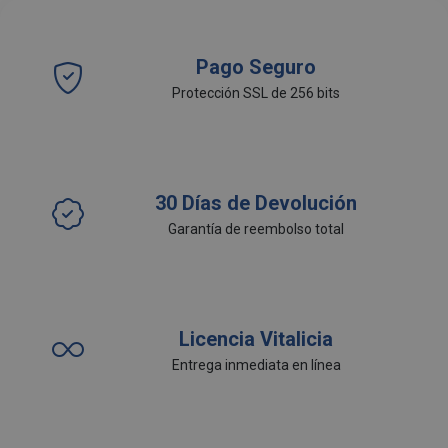
Pago Seguro
Protección SSL de 256 bits
30 Días de Devolución
Garantía de reembolso total
Licencia Vitalicia
Entrega inmediata en línea