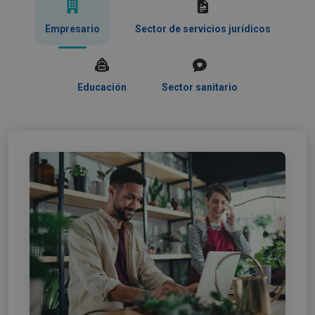
Empresario
Sector de servicios jurídicos
Educación
Sector sanitario