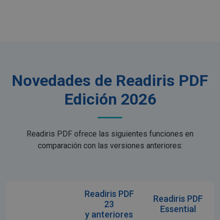
Novedades de Readiris PDF
Edición 2026
Readiris PDF ofrece las siguientes funciones en
comparación con las versiones anteriores:
Readiris PDF
Readiris PDF
23
Essential
y anteriores