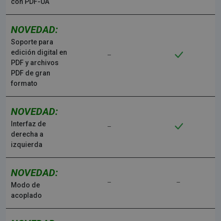
con PDF-UA
NOVEDAD:
Soporte para
edición digital en
PDF y archivos
PDF de gran
formato
NOVEDAD:
Interfaz de
derecha a
izquierda
NOVEDAD:
Modo de
acoplado