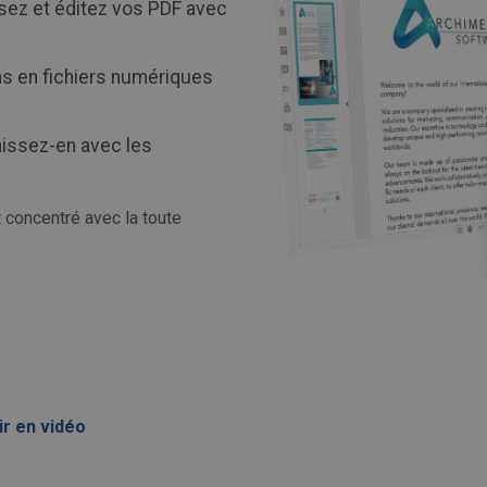
sez et éditez vos PDF avec
s en fichiers numériques
nissez-en avec les
concentré avec la toute
r en vidéo