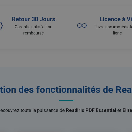
Retour 30 Jours
Licence à V
Garantie satisfait ou
Livraison immédiat
remboursé
ligne
tion des fonctionnalités de Rea
écouvrez toute la puissance de
Readiris PDF Essential
et
Elit