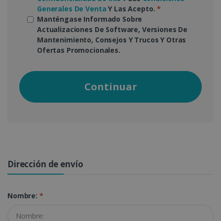
Generales De Venta
Y Las Acepto.
*
Manténgase Informado Sobre
Actualizaciones De Software, Versiones De
Mantenimiento, Consejos Y Trucos Y Otras
Ofertas Promocionales.
Continuar
Dirección de envío
Nombre:
*