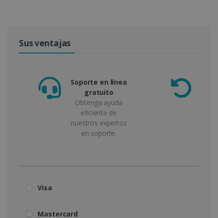
Sus ventajas
Soporte en línea
gratuito
g
Obtenga ayuda
de
eficiente de
nuestros expertos
en soporte.
Visa
Mastercard