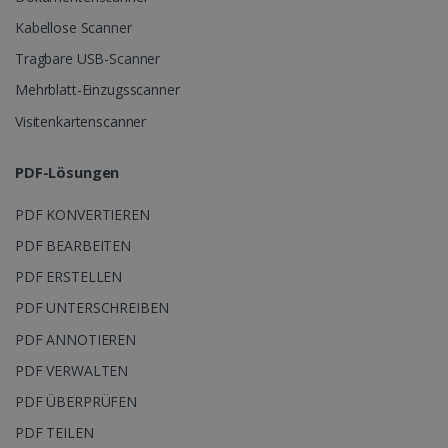
Kabellose Scanner
Tragbare USB-Scanner
Mehrblatt-Einzugsscanner
Visitenkartenscanner
PDF-Lösungen
PDF KONVERTIEREN
PDF BEARBEITEN
PDF ERSTELLEN
PDF UNTERSCHREIBEN
PDF ANNOTIEREN
PDF VERWALTEN
PDF ÜBERPRÜFEN
PDF TEILEN