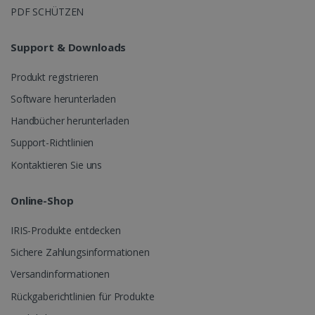
PDF SCHÜTZEN
Support & Downloads
Produkt registrieren
Software herunterladen
Handbücher herunterladen
Support-Richtlinien
Kontaktieren Sie uns
Online-Shop
IRIS-Produkte entdecken
Sichere Zahlungsinformationen
Versandinformationen
Rückgaberichtlinien für Produkte