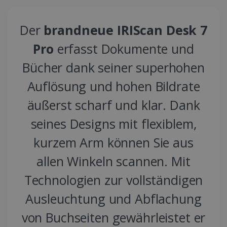
Der
brandneue IRIScan Desk 7
Pro
erfasst Dokumente und
Bücher dank seiner superhohen
Auflösung und hohen Bildrate
äußerst scharf und klar. Dank
seines Designs mit flexiblem,
kurzem Arm können Sie aus
allen Winkeln scannen. Mit
Technologien zur vollständigen
Ausleuchtung und Abflachung
von Buchseiten gewährleistet er