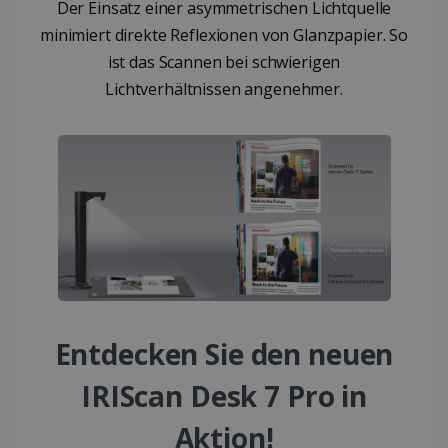
Der Einsatz einer asymmetrischen Lichtquelle
minimiert direkte Reflexionen von Glanzpapier. So
ist das Scannen bei schwierigen
Lichtverhältnissen angenehmer.
Entdecken Sie den neuen
IRIScan Desk 7 Pro in
Aktion!