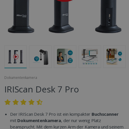
Dokumentenkamera
IRIScan Desk 7 Pro
Der IRIScan Desk 7 Pro ist ein kompakter
Buchscanner
mit
Dokumentenkamera
, der nur wenig Platz
beansprucht. Mit dem kurzen Arm der Kamera und seinem