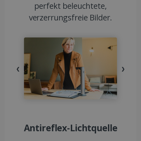
perfekt beleuchtete,
verzerrungsfreie Bilder.
❮
❯
Antireflex-Lichtquelle