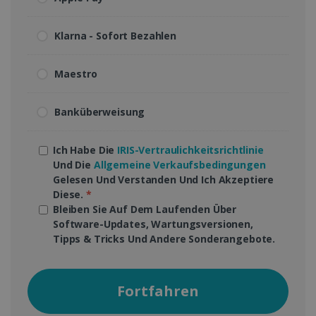
Klarna - Sofort Bezahlen
Maestro
Banküberweisung
Ich Habe Die
IRIS-Vertraulichkeitsrichtlinie
Und Die
Allgemeine Verkaufsbedingungen
Gelesen Und Verstanden Und Ich Akzeptiere
Diese.
*
Bleiben Sie Auf Dem Laufenden Über
Software-Updates, Wartungsversionen,
Tipps & Tricks Und Andere Sonderangebote.
Fortfahren