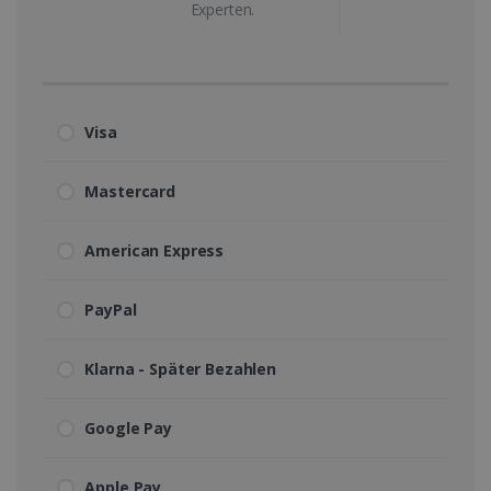
Experten.
Visa
Mastercard
American Express
PayPal
Klarna - Später Bezahlen
Google Pay
Apple Pay