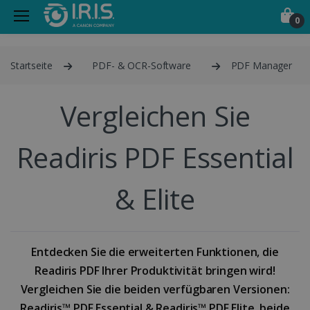
0
Startseite
PDF- & OCR-Software
PDF Manager
Vergleichen Sie
Readiris PDF Essential
& Elite
Entdecken Sie die erweiterten Funktionen, die
Readiris PDF Ihrer Produktivität bringen wird!
Vergleichen Sie die beiden verfügbaren Versionen:
Readiris™ PDF Essential & Readiris™ PDF Elite, beide