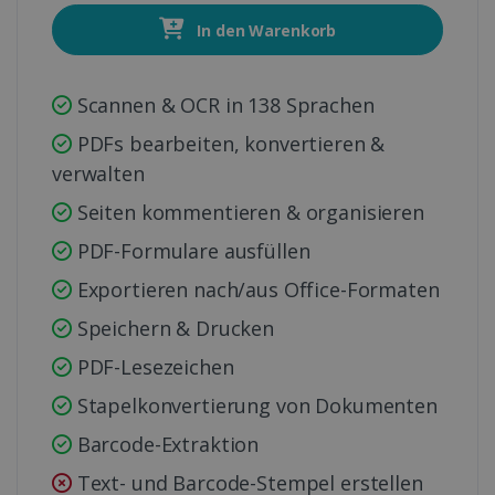
In den Warenkorb
Scannen & OCR in 138 Sprachen
PDFs bearbeiten, konvertieren &
verwalten
Seiten kommentieren & organisieren
PDF-Formulare ausfüllen
Exportieren nach/aus Office-Formaten
Speichern & Drucken
PDF-Lesezeichen
Stapelkonvertierung von Dokumenten
Barcode-Extraktion
Text- und Barcode-Stempel erstellen