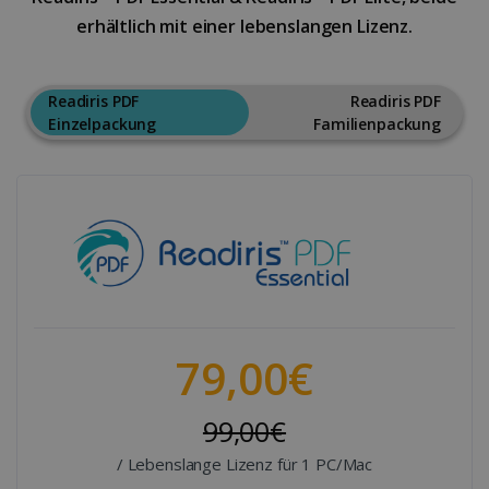
erhältlich mit einer lebenslangen Lizenz.
Readiris PDF
Readiris PDF
Einzelpackung
Familienpackung
79,00€
99,00€
/ Lebenslange Lizenz für 1 PC/Mac