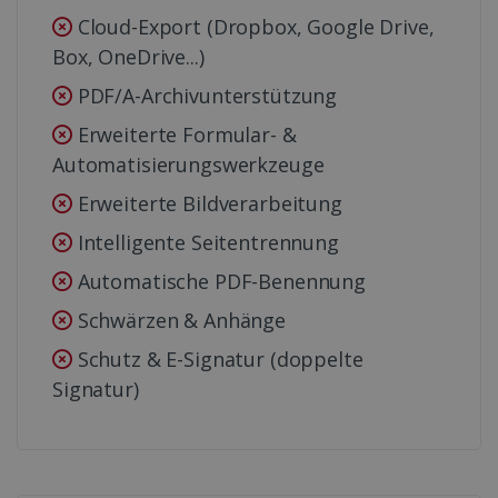
Cloud-Export (Dropbox, Google Drive,
Box, OneDrive...)
PDF/A-Archivunterstützung
Erweiterte Formular- &
Automatisierungswerkzeuge
Erweiterte Bildverarbeitung
Intelligente Seitentrennung
Automatische PDF-Benennung
Schwärzen & Anhänge
Schutz & E-Signatur (doppelte
Signatur)