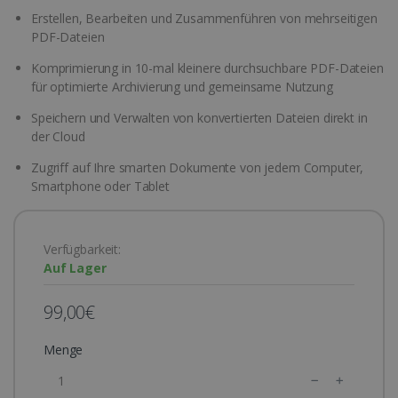
Erstellen, Bearbeiten und Zusammenführen von mehrseitigen
PDF-Dateien
Komprimierung in 10-mal kleinere durchsuchbare PDF-Dateien
für optimierte Archivierung und gemeinsame Nutzung
Speichern und Verwalten von konvertierten Dateien direkt in
der Cloud
Zugriff auf Ihre smarten Dokumente von jedem Computer,
Smartphone oder Tablet
Verfügbarkeit:
Auf Lager
99,00€
Menge