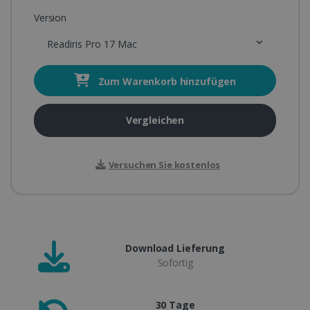
Version
Readiris Pro 17 Mac
Zum Warenkorb hinzufügen
Vergleichen
Versuchen Sie kostenlos
Download Lieferung
Sofortig
30 Tage