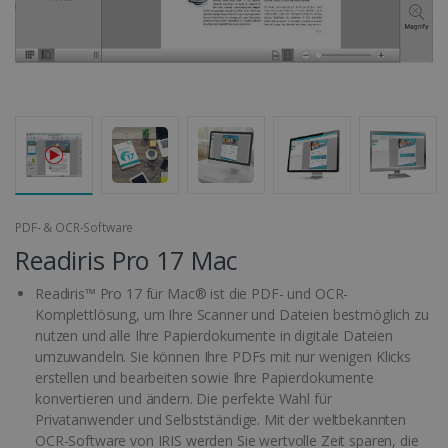
PDF- & OCR-Software
Readiris Pro 17 Mac
Readiris™ Pro 17 für Mac® ist die PDF- und OCR-
Komplettlösung, um Ihre Scanner und Dateien bestmöglich zu
nutzen und alle Ihre Papierdokumente in digitale Dateien
umzuwandeln. Sie können Ihre PDFs mit nur wenigen Klicks
erstellen und bearbeiten sowie Ihre Papierdokumente
konvertieren und ändern. Die perfekte Wahl für
Privatanwender und Selbstständige. Mit der weltbekannten
OCR-Software von IRIS werden Sie wertvolle Zeit sparen, die