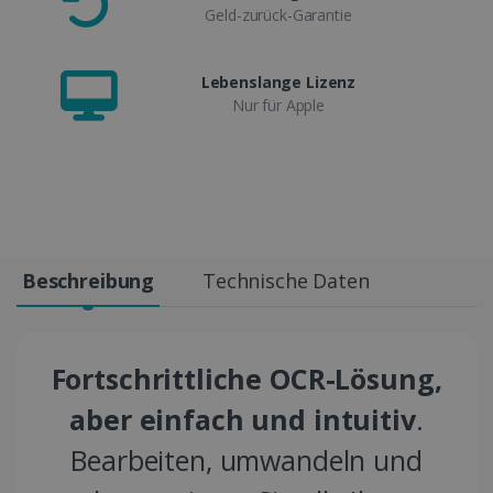
Geld-zurück-Garantie
Lebenslange Lizenz
Nur für Apple
Beschreibung
Technische Daten
Fortschrittliche OCR-Lösung,
aber einfach und intuitiv
.
Bearbeiten, umwandeln und