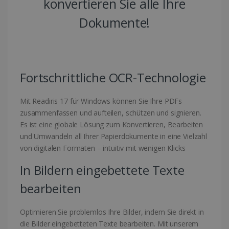
konvertieren Sie alle Ihre
Dokumente!
Fortschrittliche OCR-Technologie
Mit Readiris 17 für Windows können Sie Ihre PDFs
zusammenfassen und aufteilen, schützen und signieren.
Es ist eine globale Lösung zum Konvertieren, Bearbeiten
und Umwandeln all Ihrer Papierdokumente in eine Vielzahl
von digitalen Formaten – intuitiv mit wenigen Klicks
In Bildern eingebettete Texte
bearbeiten
Optimieren Sie problemlos Ihre Bilder, indem Sie direkt in
die Bilder eingebetteten Texte bearbeiten. Mit unserem