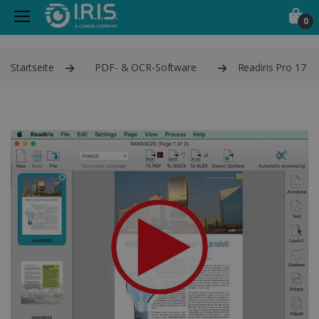
0
Startseite
PDF- & OCR-Software
Readiris Pro 17 M