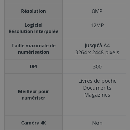
8MP
Résolution
Logiciel
12MP
Résolution Interpolée
Jusqu'à A4
Taille maximale de
numérisation
3264 x 2448 pixels
300
DPI
Livres de poche
Documents
Meilleur pour
Magazines
numériser
Non
Caméra 4K