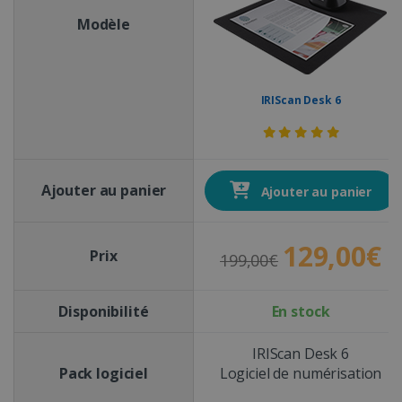
Modèle
IRIScan Desk 6
Ajouter au panier
Ajouter au panier
129,00€
Prix
199,00€
Disponibilité
En stock
IRIScan Desk 6
Pack logiciel
Logiciel de numérisation