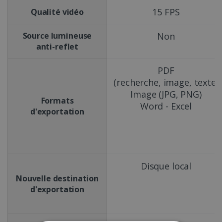
15 FPS
Qualité vidéo
Source lumineuse
Non
anti-reflet
PDF
(recherche, image, texte)
Image (JPG, PNG)
Formats
Word - Excel
d'exportation
Disque local
Nouvelle destination
d'exportation